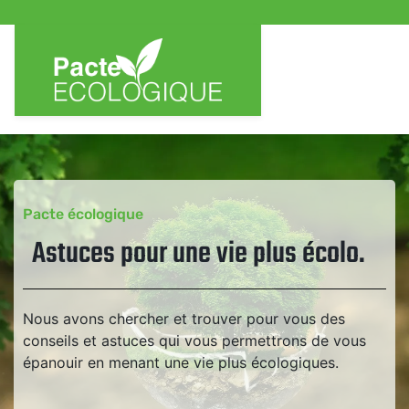
Pacte écologique
Astuces pour une vie plus écolo.
Nous avons chercher et trouver pour vous des
conseils et astuces qui vous permettrons de vous
épanouir en menant une vie plus écologiques.