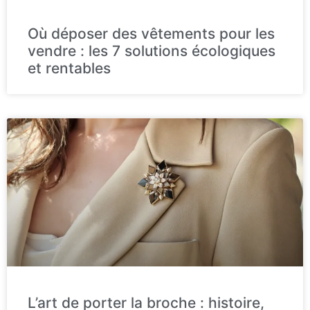
Où déposer des vêtements pour les
vendre : les 7 solutions écologiques
et rentables
L’art de porter la broche : histoire,