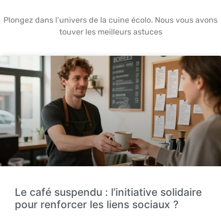
Plongez dans l’univers de la cuine écolo. Nous vous avons
touver les meilleurs astuces
Le café suspendu : l’initiative solidaire
pour renforcer les liens sociaux ?