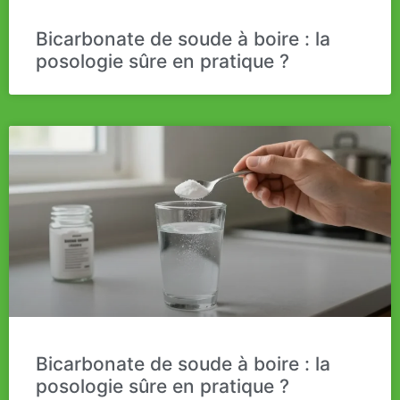
Bicarbonate de soude à boire : la
posologie sûre en pratique ?
Bicarbonate de soude à boire : la
posologie sûre en pratique ?