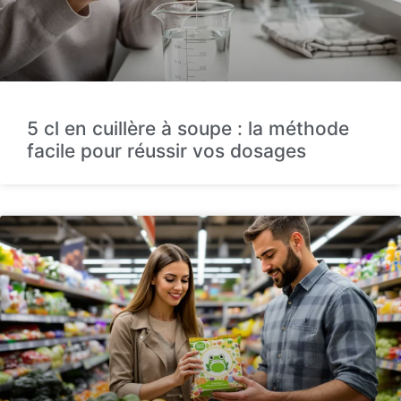
5 cl en cuillère à soupe : la méthode
facile pour réussir vos dosages