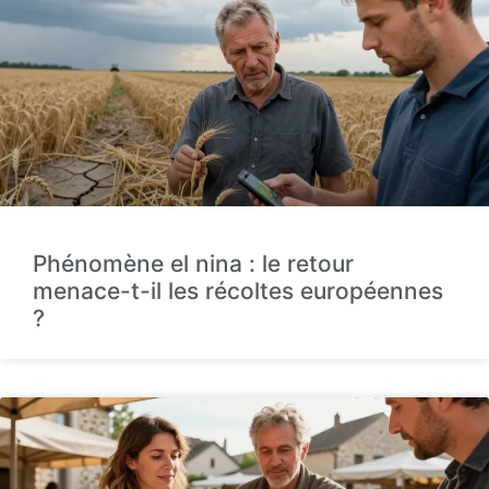
Phénomène el nina : le retour
menace-t-il les récoltes européennes
?