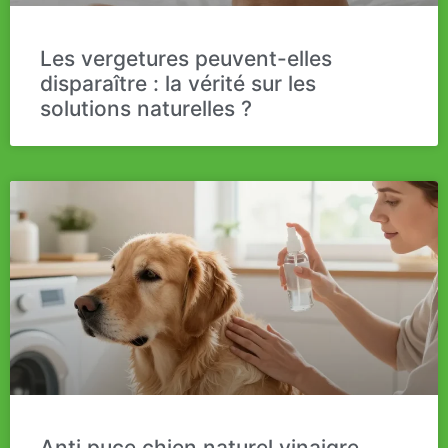
Les vergetures peuvent-elles
disparaître : la vérité sur les
solutions naturelles ?
Anti puce chien naturel vinaigre