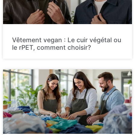
Vêtement vegan : Le cuir végétal ou
le rPET, comment choisir?