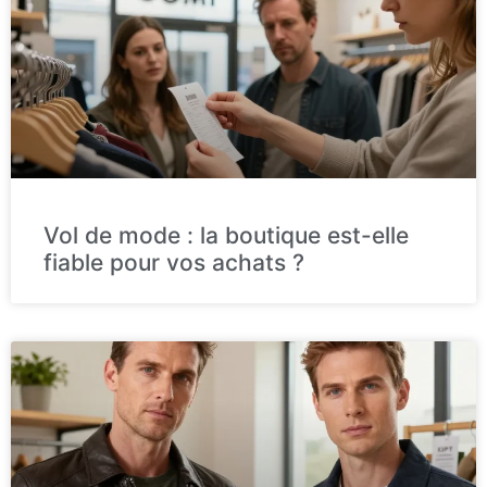
Vol de mode : la boutique est-elle
fiable pour vos achats ?