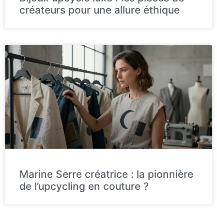
créateurs pour une allure éthique
Marine Serre créatrice : la pionnière
de l’upcycling en couture ?