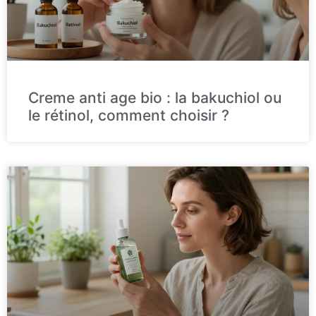
Creme anti age bio : la bakuchiol ou
le rétinol, comment choisir ?