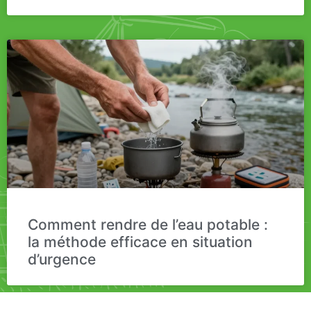
Comment rendre de l’eau potable :
la méthode efficace en situation
d’urgence