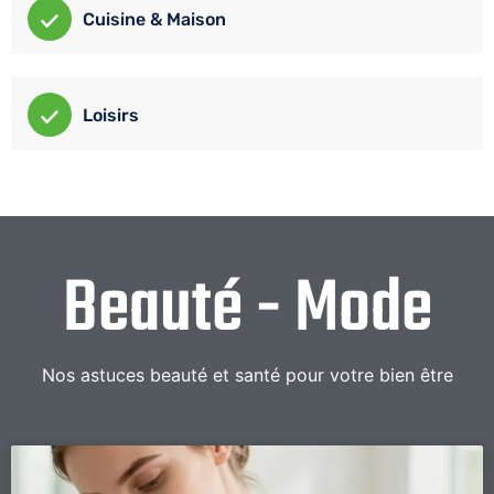
Cuisine & Maison
Loisirs
Beauté - Mode
Nos astuces beauté et santé pour votre bien être