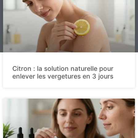
Citron : la solution naturelle pour
enlever les vergetures en 3 jours