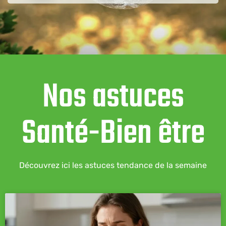
Nos astuces
Santé-Bien être
Découvrez ici les astuces tendance de la semaine