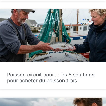
Poisson circuit court : les 5 solutions
pour acheter du poisson frais