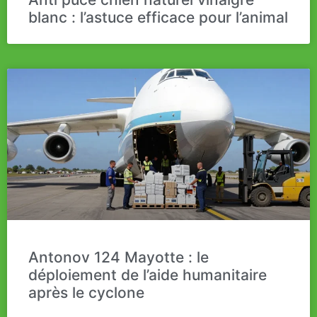
blanc : l’astuce efficace pour l’animal
Antonov 124 Mayotte : le
déploiement de l’aide humanitaire
après le cyclone