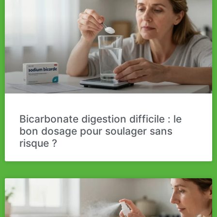
Bicarbonate digestion difficile : le
bon dosage pour soulager sans
risque ?