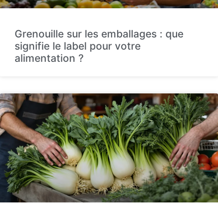
Grenouille sur les emballages : que
signifie le label pour votre
alimentation ?