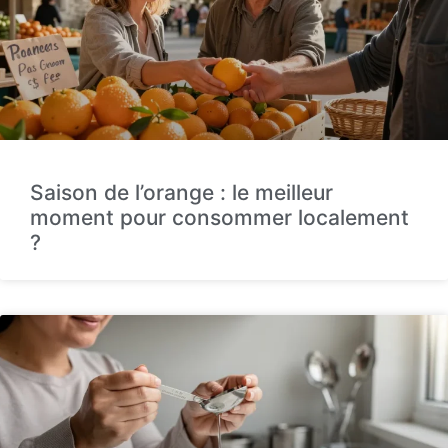
Saison de l’orange : le meilleur
moment pour consommer localement
?