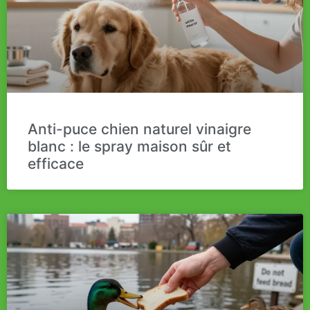
Anti-puce chien naturel vinaigre
blanc : le spray maison sûr et
efficace