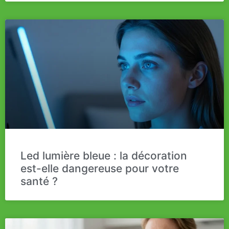
Led lumière bleue : la décoration
est-elle dangereuse pour votre
santé ?