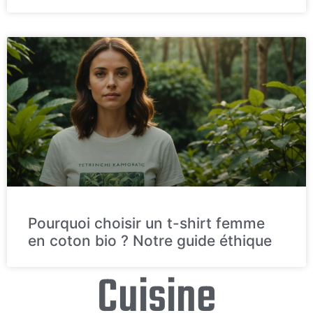
Pourquoi choisir un t-shirt femme
en coton bio ? Notre guide éthique
Cuisine