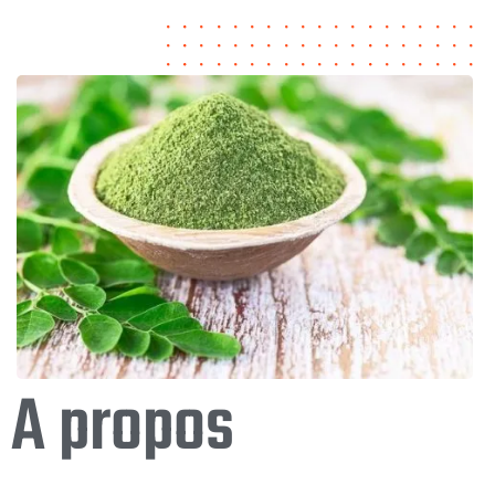
A propos