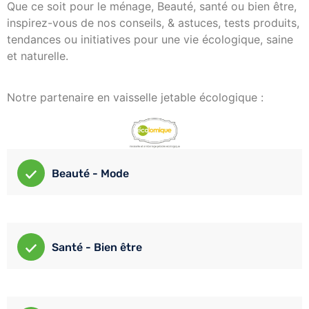
Que ce soit pour le ménage, Beauté, santé ou bien être,
inspirez-vous de nos conseils, & astuces, tests produits,
tendances ou initiatives pour une vie écologique, saine
et naturelle.
Notre partenaire en vaisselle jetable écologique :
Beauté - Mode
Santé - Bien être