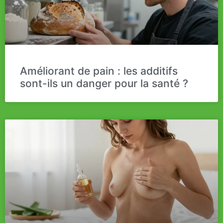
Améliorant de pain : les additifs
sont-ils un danger pour la santé ?