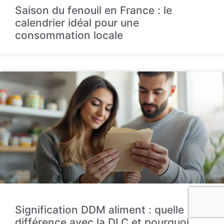
Saison du fenouil en France : le
calendrier idéal pour une
consommation locale
Signification DDM aliment : quelle
différence avec la DLC et pourquoi