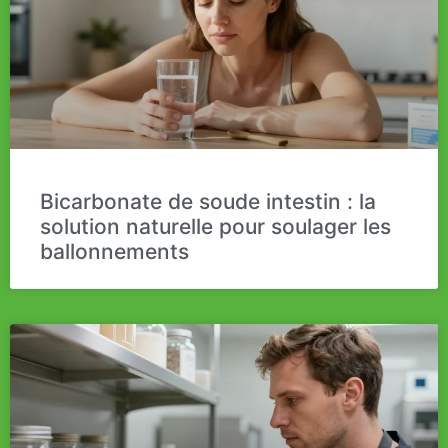
Bicarbonate de soude intestin : la
solution naturelle pour soulager les
ballonnements