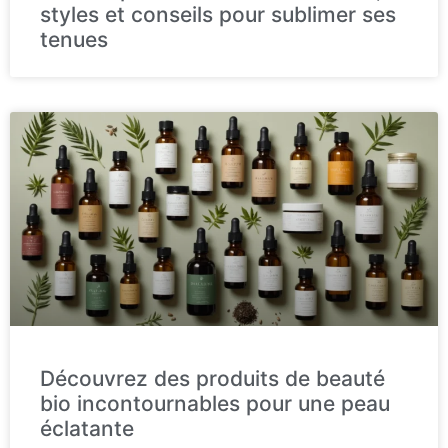
styles et conseils pour sublimer ses
tenues
Découvrez des produits de beauté
bio incontournables pour une peau
éclatante