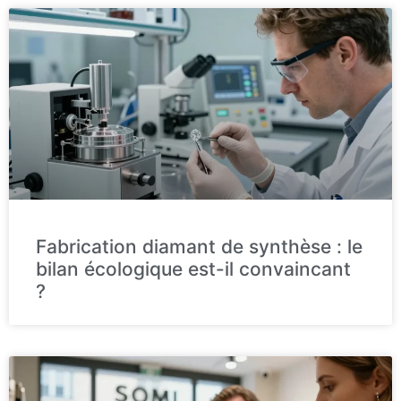
Fabrication diamant de synthèse : le
bilan écologique est-il convaincant
?