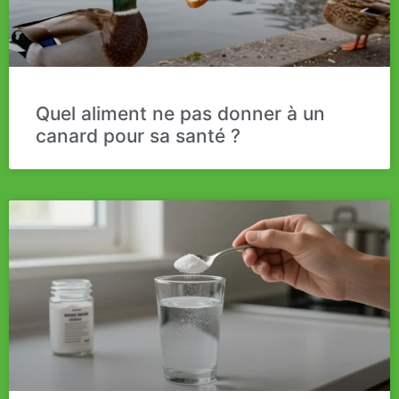
Quel aliment ne pas donner à un
canard pour sa santé ?