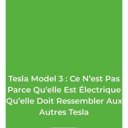
Tesla Model 3 : Ce N’est Pas
Parce Qu’elle Est Électrique
Qu’elle Doit Ressembler Aux
Autres Tesla