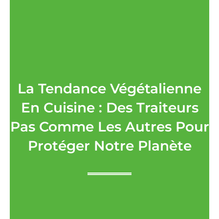
La Tendance Végétalienne
En Cuisine : Des Traiteurs
Pas Comme Les Autres Pour
Protéger Notre Planète