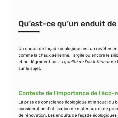
Qu’est-ce qu’un enduit de
Un
enduit de façade écologique
est un revêtement
comme la
chaux aérienne, l’argile ou encore le sili
et ne dégradent pas la
qualité de l’air intérieur
de 
sur le sujet.
Contexte de l’importance de l’éco-r
La prise de conscience écologique et le souci du
considération d’utilisation de matériaux et de pr
de rénovation. Les
enduits de façade écologiques