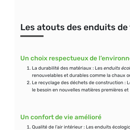
Les atouts des enduits de
Un choix respectueux de l’environ
La durabilité des matériaux :
Les
enduits éco
renouvelables et durables comme la chaux ou 
Le recyclage des déchets de construction :
Le
le besoin en nouvelles matières premières et 
Un confort de vie amélioré
Qualité de l’air intérieur :
Les enduits écologiq