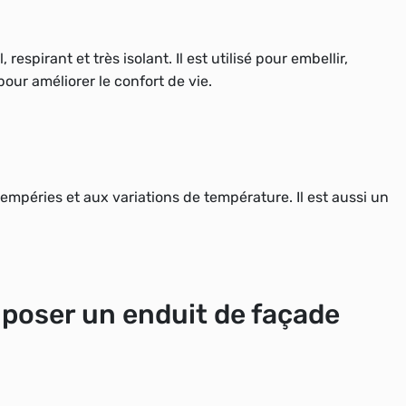
 respirant et très isolant. Il est utilisé pour embellir,
pour améliorer le confort de vie.
ntempéries et aux variations de température. Il est aussi un
poser un enduit de façade