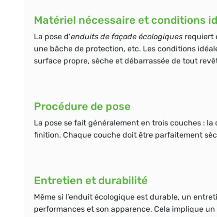
Matériel nécessaire et conditions i
La pose d’
enduits de façade écologiques
requiert 
une bâche de protection, etc. Les conditions idéa
surface propre, sèche et débarrassée de tout revê
Procédure de pose
La pose se fait généralement en trois couches : la
finition. Chaque couche doit être parfaitement sèch
Entretien et durabilité
Même si l’enduit écologique est durable, un entret
performances et son apparence. Cela implique un 