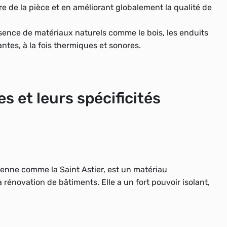
e de la pièce et en améliorant globalement la qualité de
sence de matériaux naturels comme le bois, les enduits
ntes, à la fois thermiques et sonores.
s et leurs spécificités
rienne comme la Saint Astier, est un matériau
a rénovation de bâtiments. Elle a un fort pouvoir isolant,