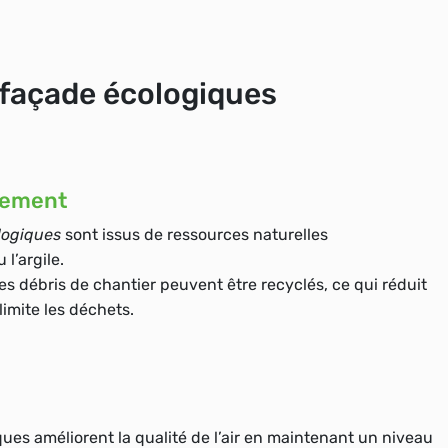
 façade écologiques
nement
logiques
sont issus de ressources naturelles
l’argile.
s débris de chantier peuvent être recyclés, ce qui réduit
limite les déchets.
ues améliorent la qualité de l’air en maintenant un niveau