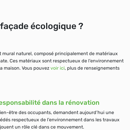
 façade écologique ?
 mural naturel, composé principalement de matériaux
cate
. Ces matériaux sont respectueux de l’environnement
la maison. Vous pouvez
voir ici
, plus de renseignements
esponsabilité dans la rénovation
 bien-être des occupants, demandent aujourd’hui une
océdés respectueux de l’environnement dans les travaux
jouent un rôle clé dans ce mouvement.