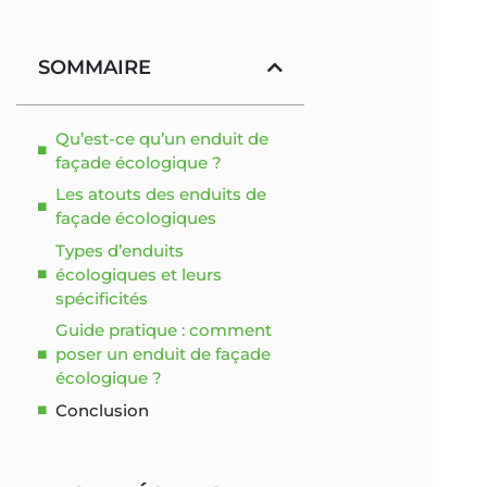
SOMMAIRE
Qu’est-ce qu’un enduit de
façade écologique ?
Les atouts des enduits de
façade écologiques
Types d’enduits
écologiques et leurs
spécificités
Guide pratique : comment
poser un enduit de façade
écologique ?
Conclusion