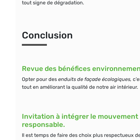
tout signe de dégradation.
Conclusion
Revue des bénéfices environnement
Opter pour des
enduits de façade écologiques,
c’e
tout en améliorant la qualité de notre air intérieur.
Invitation à intégrer le mouvement
responsable.
Il est temps de faire des choix plus respectueux d