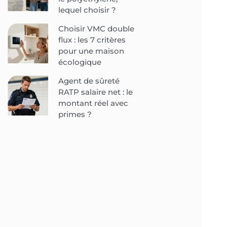
lequel choisir ?
Choisir VMC double
flux : les 7 critères
pour une maison
écologique
Agent de sûreté
RATP salaire net : le
montant réel avec
primes ?