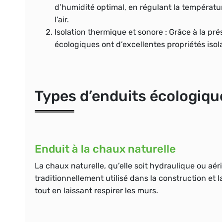
d’humidité optimal, en régulant la températur
l’air.
Isolation thermique et sonore :
Grâce à la pré
écologiques ont d’excellentes propriétés isola
Types d’enduits écologique
Enduit à la chaux naturelle
La chaux naturelle, qu’elle soit hydraulique ou aé
traditionnellement utilisé dans la construction et l
tout en laissant respirer les murs.