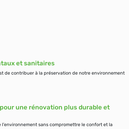
aux et sanitaires
st de contribuer à la préservation de notre environnement
 pour une rénovation plus durable et
e l’environnement sans compromettre le confort et la