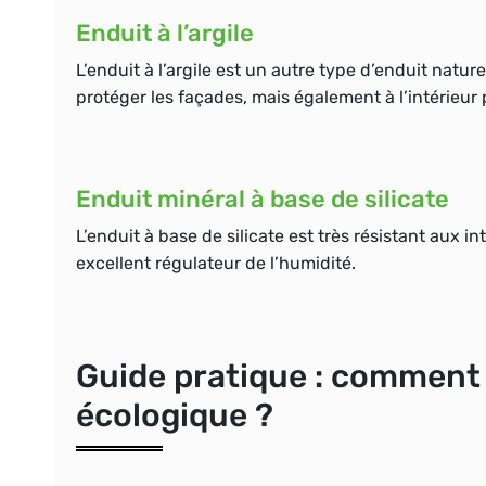
Enduit à l’argile
L’enduit à l’argile est un autre type d’enduit naturel,
protéger les façades, mais également à l’intérieur 
Enduit minéral à base de silicate
L’enduit à base de silicate est très résistant aux i
excellent régulateur de l’humidité.
Guide pratique : comment 
écologique ?