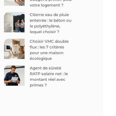
votre logement ?
Citerne eau de pluie
enterrée : le béton ou
le polyéthylène,
lequel choisir ?
Choisir VMC double
flux : les 7 critères
pour une maison
écologique
Agent de sûreté
RATP salaire net : le
montant réel avec
primes ?