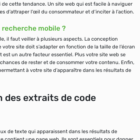
ti de cette tendance. Un site web qui est facile à naviguer
es d’attraper l’œil du consommateur et d’inciter à l’action.
 recherche mobile ?
, il faut veiller à plusieurs aspects. La conception
 votre site doit s’adapter en fonction de la taille de l’écran
t est un autre facteur essentiel. Plus votre site web se
e chances de rester et de consommer votre contenu. Enfin,
ermettant à votre site d’apparaître dans les résultats de
n des extraits de code
ux de texte qui apparaissent dans les résultats de
 contient une page web. Ils sont essentiels pour donner