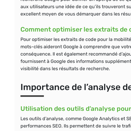
aux utilisateurs une idée de ce qu’ils trouveront sur
excellent moyen de vous démarquer dans les résultat
Comment optimiser les extraits de c
Pour optimiser les extraits de code pour la mobilité 
mots-clés aideront Google à comprendre que votre c
conséquence. Il est également recommandé d’ajout
fournissent à Google des informations supplémenta
visibilité dans les résultats de recherche.
Importance de l’analyse 
Utilisation des outils d’analyse p
Les outils d’analyse, comme Google Analytics et 
performances SEO. Ils permettent de suivre le trafic