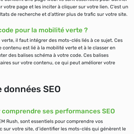
 votre page et les inciter à cliquer sur votre lien. C’est un
s de recherche et d’attirer plus de trafic sur votre site.
ode pour la mobilité verte ?
verte, il faut intégrer des mots-clés liés à ce sujet. Ces
ontenu est lié à la mobilité verte et à le classer en
er des balises schéma à votre code. Ces balises
ires sur votre contenu, ce qui peut améliorer votre
de données SEO
our comprendre ses performances SEO
SEM Rush, sont essentiels pour comprendre vos
 sur votre site, d’identifier les mots-clés qui génèrent le