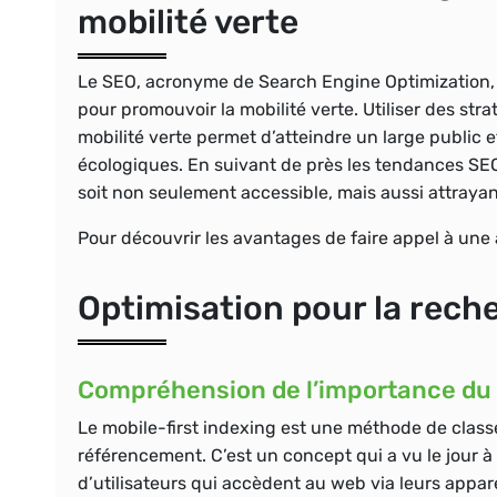
mobilité verte
Le SEO, acronyme de Search Engine Optimization, e
pour promouvoir la mobilité verte. Utiliser des stra
mobilité verte permet d’atteindre un large public e
écologiques. En suivant de près les tendances SEO,
soit non seulement accessible, mais aussi attrayan
Pour découvrir les avantages de faire appel à une
Optimisation pour la rech
Compréhension de l’importance du m
Le mobile-first indexing est une méthode de classe
référencement. C’est un concept qui a vu le jour à
d’utilisateurs qui accèdent au web via leurs appare