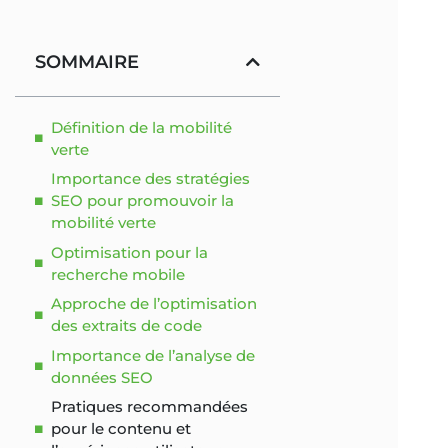
SOMMAIRE
Définition de la mobilité
verte
Importance des stratégies
SEO pour promouvoir la
mobilité verte
Optimisation pour la
recherche mobile
Approche de l’optimisation
des extraits de code
Importance de l’analyse de
données SEO
Pratiques recommandées
pour le contenu et