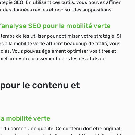
tratégie SEO. En utilisant ces outils, vous pouvez affiner
r des données réelles et non sur des suppositions.
’analyse SEO pour la mobilité verte
temps de les utiliser pour optimiser votre stratégie. Si
 à la mobilité verte attirent beaucoup de trafic, vous
lés. Vous pouvez également optimiser vos titres et
méliorer votre classement dans les résultats de
our le contenu et
a mobilité verte
r du contenu de qualité. Ce contenu doit être original,