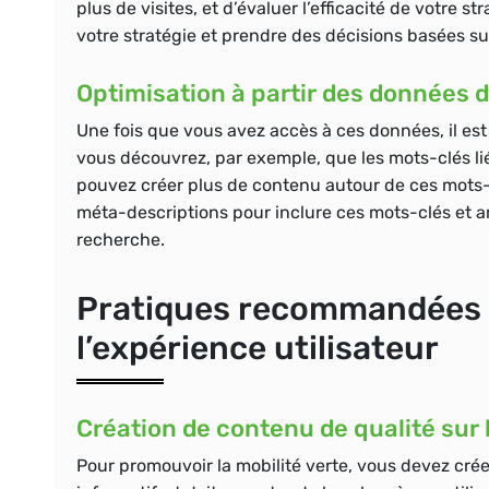
plus de visites, et d’évaluer l’efficacité de votre s
votre stratégie et prendre des décisions basées su
Optimisation à partir des données d
Une fois que vous avez accès à ces données, il est 
vous découvrez, par exemple, que les mots-clés liés
pouvez créer plus de contenu autour de ces mots-c
méta-descriptions pour inclure ces mots-clés et a
recherche.
Pratiques recommandées p
l’expérience utilisateur
Création de contenu de qualité sur l
Pour promouvoir la mobilité verte, vous devez crée