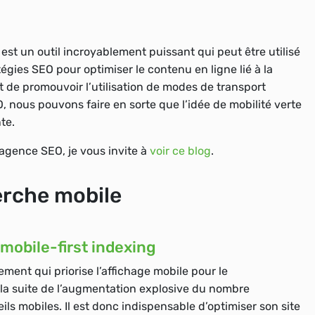
st un outil incroyablement puissant qui peut être utilisé
tégies SEO pour optimiser le contenu en ligne lié à la
t de promouvoir l’utilisation de modes de transport
 nous pouvons faire en sorte que l’idée de mobilité verte
te.
 agence SEO, je vous invite à
voir ce blog
.
erche mobile
obile-first indexing
ment qui priorise l’affichage mobile pour le
 la suite de l’augmentation explosive du nombre
ils mobiles. Il est donc indispensable d’optimiser son site