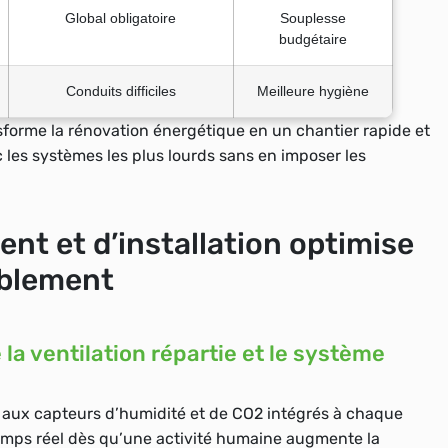
Global obligatoire
Souplesse
budgétaire
Conduits difficiles
Meilleure hygiène
nsforme la rénovation énergétique en un chantier rapide et
 les systèmes les plus lourds sans en imposer les
ent et d’installation optimise
ablement
la ventilation répartie et le système
e aux capteurs d’humidité et de CO2 intégrés à chaque
temps réel dès qu’une activité humaine augmente la