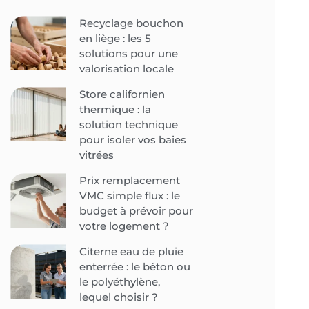
Recyclage bouchon
en liège : les 5
solutions pour une
valorisation locale
Store californien
thermique : la
solution technique
pour isoler vos baies
vitrées
Prix remplacement
VMC simple flux : le
budget à prévoir pour
votre logement ?
Citerne eau de pluie
enterrée : le béton ou
le polyéthylène,
lequel choisir ?