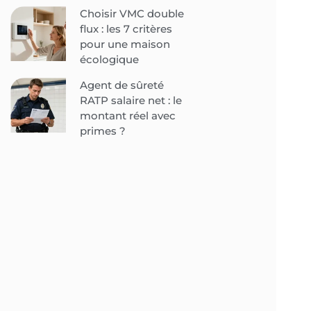
Choisir VMC double
flux : les 7 critères
pour une maison
écologique
Agent de sûreté
RATP salaire net : le
montant réel avec
primes ?