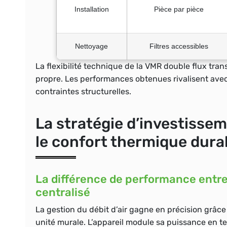
Installation
Pièce par pièce
Nettoyage
Filtres accessibles
La flexibilité technique de la VMR double flux tra
propre. Les performances obtenues rivalisent avec
contraintes structurelles.
La stratégie d’investissem
le confort thermique dur
La différence de performance entre 
centralisé
La gestion du débit d’air gagne en précision grâc
unité murale. L’appareil module sa puissance en 