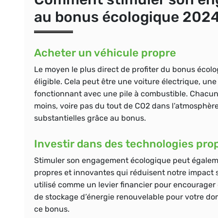
au bonus écologique 2024
Acheter un véhicule propre
Le moyen le plus direct de profiter du bonus écol
éligible. Cela peut être une voiture électrique, un
fonctionnant avec une pile à combustible. Chacun 
moins, voire pas du tout de CO2 dans l’atmosphère
substantielles grâce au bonus.
Investir dans des technologies pro
Stimuler son engagement écologique peut égaleme
propres et innovantes qui réduisent notre impact 
utilisé comme un levier financier pour encourager 
de stockage d’énergie renouvelable pour votre dom
ce bonus.