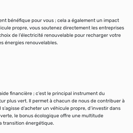
ment bénéfique pour vous ; cela a également un impact
hicule propre, vous soutenez directement les entreprises
choix de l’électricité renouvelable pour recharger votre
es énergies renouvelables.
de financière ; c’est le principal instrument du
ur plus vert. Il permet à chacun de nous de contribuer à
l s’agisse d’acheter un véhicule propre, d’investir dans
 verte, le bonus écologique offre une multitude
 transition énergétique.