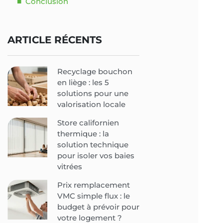
Conclusion
ARTICLE RÉCENTS
Recyclage bouchon
en liège : les 5
solutions pour une
valorisation locale
Store californien
thermique : la
solution technique
pour isoler vos baies
vitrées
Prix remplacement
VMC simple flux : le
budget à prévoir pour
votre logement ?