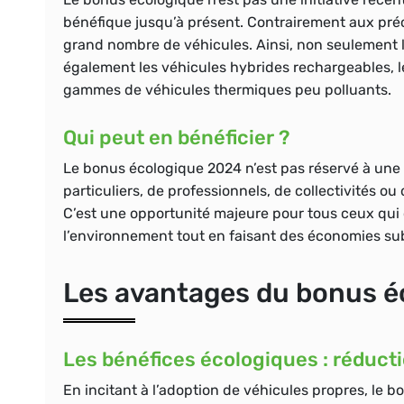
bénéfique jusqu’à présent. Contrairement aux préc
grand nombre de véhicules. Ainsi, non seulement l
également les véhicules hybrides rechargeables, l
gammes de véhicules thermiques peu polluants.
Qui peut en bénéficier ?
Le bonus écologique 2024 n’est pas réservé à une c
particuliers, de professionnels, de collectivités o
C’est une opportunité majeure pour tous ceux qui 
l’environnement tout en faisant des économies sub
Les avantages du bonus é
Les bénéfices écologiques : réducti
En incitant à l’adoption de véhicules propres, le b