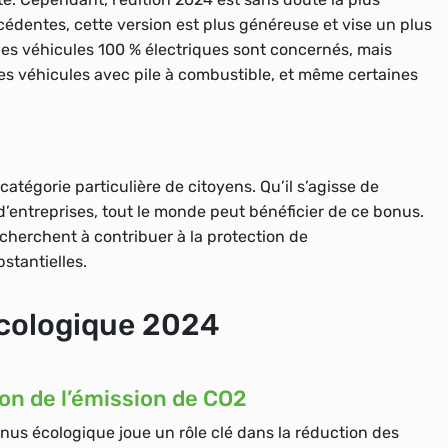
édentes, cette version est plus généreuse et vise un plus
es véhicules 100 % électriques sont concernés, mais
es véhicules avec pile à combustible, et même certaines
atégorie particulière de citoyens. Qu’il s’agisse de
u d’entreprises, tout le monde peut bénéficier de ce bonus.
cherchent à contribuer à la protection de
stantielles.
cologique 2024
on de l’émission de CO2
onus écologique joue un rôle clé dans la réduction des