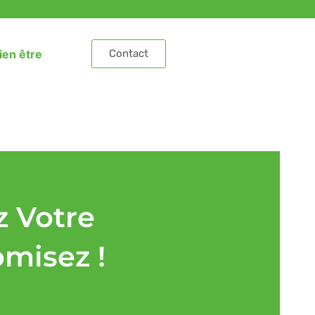
ien être
Contact
z Votre
misez !