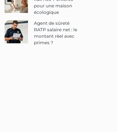
pour une maison
écologique
Agent de sûreté
RATP salaire net : le
montant réel avec
primes ?