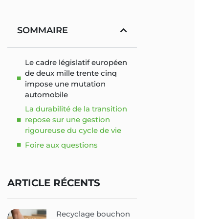
SOMMAIRE
Le cadre législatif européen
de deux mille trente cinq
impose une mutation
automobile
La durabilité de la transition
repose sur une gestion
rigoureuse du cycle de vie
Foire aux questions
ARTICLE RÉCENTS
Recyclage bouchon