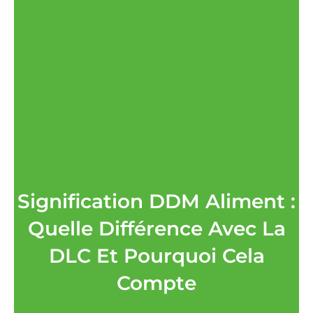
Signification DDM Aliment :
Quelle Différence Avec La
DLC Et Pourquoi Cela
Compte