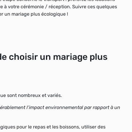
e à votre cérémonie / réception. Suivre ces quelques
r un mariage plus écologique !
de choisir un mariage plus
ique
sont nombreux et variés.
dérablement l’impact environnemental par rapport à un
giques pour le repas et les boissons, utiliser des