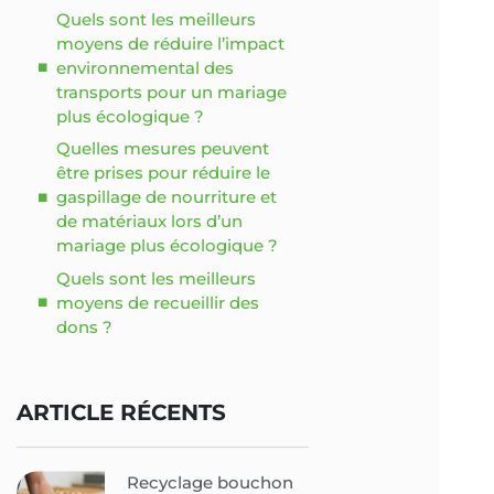
Quels sont les meilleurs
moyens de réduire l’impact
environnemental des
transports pour un mariage
plus écologique ?
Quelles mesures peuvent
être prises pour réduire le
gaspillage de nourriture et
de matériaux lors d’un
mariage plus écologique ?
Quels sont les meilleurs
moyens de recueillir des
dons ?
ARTICLE RÉCENTS
Recyclage bouchon