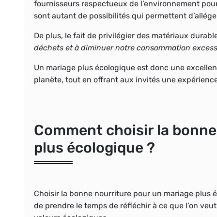
fournisseurs respectueux de l’environnement pour
sont autant de possibilités qui permettent d’allég
De plus, le fait de privilégier des matériaux durab
déchets et à diminuer notre consommation excess
Un mariage plus écologique est donc une excellente 
planète,
tout en offrant aux invités une expérien
Comment choisir la bonne
plus écologique ?
Choisir la bonne nourriture pour un mariage plus 
de prendre le temps de réfléchir à ce que l’on veut