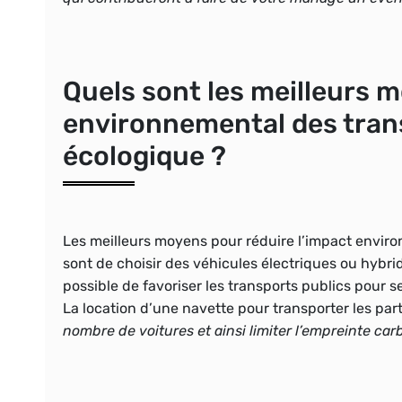
Quels sont les meilleurs m
environnemental des tran
écologique ?
Les meilleurs moyens pour réduire l’impact envir
sont de choisir des véhicules électriques ou hybrid
possible de favoriser les transports publics pour se 
La location d’une navette pour transporter les par
nombre de voitures et ainsi limiter l’empreinte ca