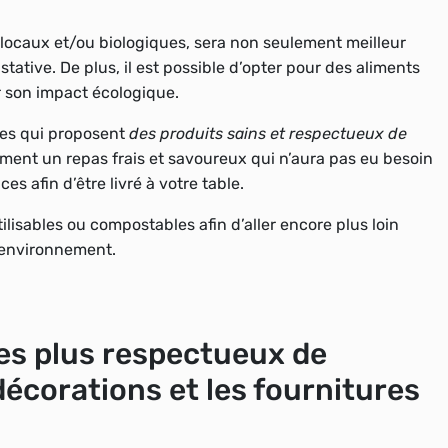
 locaux et/ou biologiques,
sera non seulement meilleur
stative.
De plus, il est possible d’opter pour des aliments
er son impact écologique.
bles qui proposent
des produits sains et respectueux de
ement un repas frais et savoureux qui n’aura pas eu besoin
es afin d’être livré à votre table.
tilisables ou compostables
afin d’aller encore plus loin
’environnement.
les plus respectueux de
écorations et les fournitures