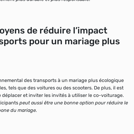
oyens de réduire l’impact
sports pour un mariage plus
onnemental des transports à un mariage plus écologique
es, tels que des voitures ou des scooters.
De plus, il est
déplacer et inviter les invités à utiliser le co-voiturage.
ticipants
peut aussi être une bonne option pour réduire le
rbone du mariage.