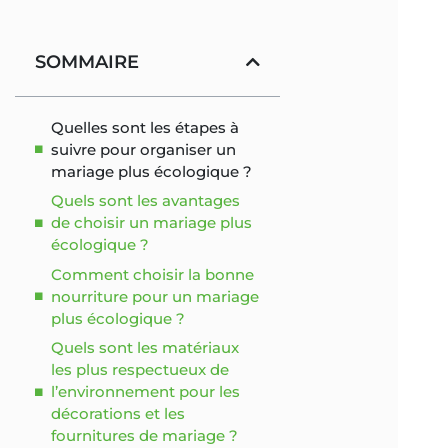
SOMMAIRE
Quelles sont les étapes à
suivre pour organiser un
mariage plus écologique ?
Quels sont les avantages
de choisir un mariage plus
écologique ?
Comment choisir la bonne
nourriture pour un mariage
plus écologique ?
Quels sont les matériaux
les plus respectueux de
l’environnement pour les
décorations et les
fournitures de mariage ?