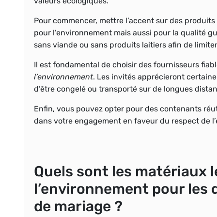
valeurs écologiques.
Pour commencer, mettre l’accent sur des produits
pour l’environnement mais aussi pour la qualité gu
sans viande ou sans produits laitiers afin de limit
Il est fondamental de choisir des fournisseurs fia
l’environnement
. Les invités apprécieront certain
d’être congelé ou transporté sur de longues distanc
Enfin, vous pouvez opter pour des contenants réu
dans votre engagement en faveur du respect de l
Quels sont les matériaux 
l’environnement pour les d
de mariage ?