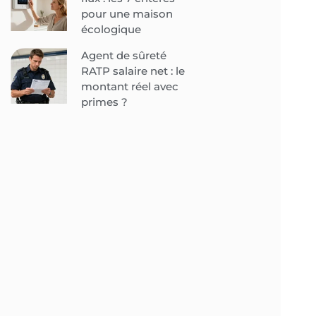
pour une maison
écologique
Agent de sûreté
RATP salaire net : le
montant réel avec
primes ?