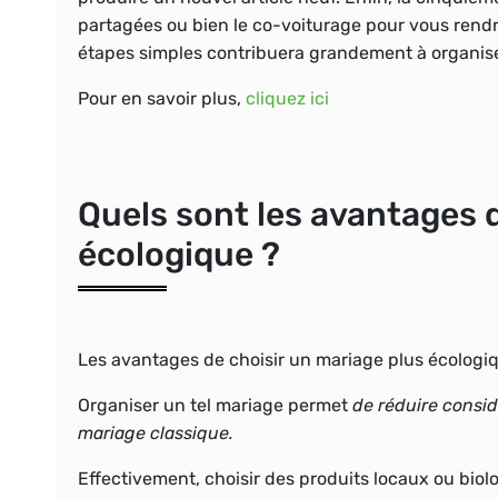
partagées ou bien le co-voiturage pour vous rendr
étapes simples contribuera grandement à organise
Pour en savoir plus,
cliquez ici
Quels sont les avantages 
écologique ?
Les avantages de choisir un mariage plus écolog
Organiser un tel mariage permet
de réduire consi
mariage classique.
Effectivement, choisir des produits locaux ou biolo