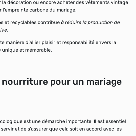
 la décoration ou encore acheter des vêtements vintage
er l’empreinte carbone du mariage.
les et recyclables contribue
à réduire la production de
ive.
manière d’allier plaisir et responsabilité envers la
ce unique et mémorable.
 nourriture pour un mariage
écologique est une démarche importante. Il est
essentiel
 servir et de s’assurer que cela soit en accord avec les