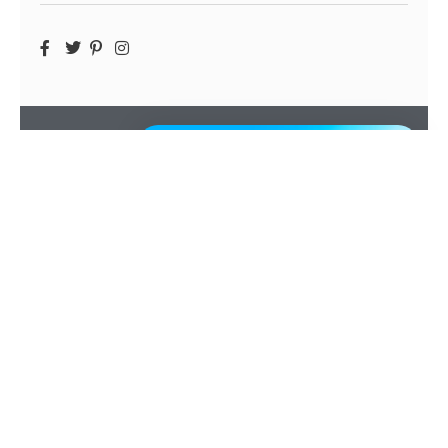
SOMMAIRE