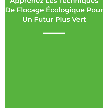
Apprenez Les Techniques
De Flocage Écologique Pour
Un Futur Plus Vert