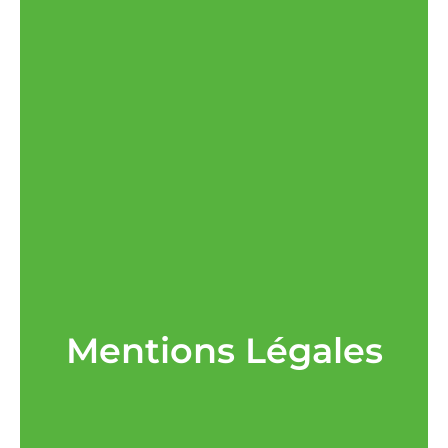
Mentions Légales