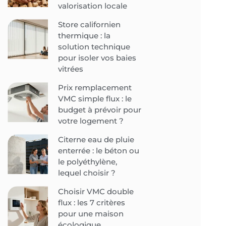
valorisation locale
Store californien
thermique : la
solution technique
pour isoler vos baies
vitrées
Prix remplacement
VMC simple flux : le
budget à prévoir pour
votre logement ?
Citerne eau de pluie
enterrée : le béton ou
le polyéthylène,
lequel choisir ?
Choisir VMC double
flux : les 7 critères
pour une maison
écologique