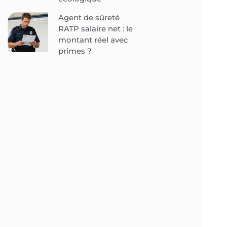
Agent de sûreté
RATP salaire net : le
montant réel avec
primes ?