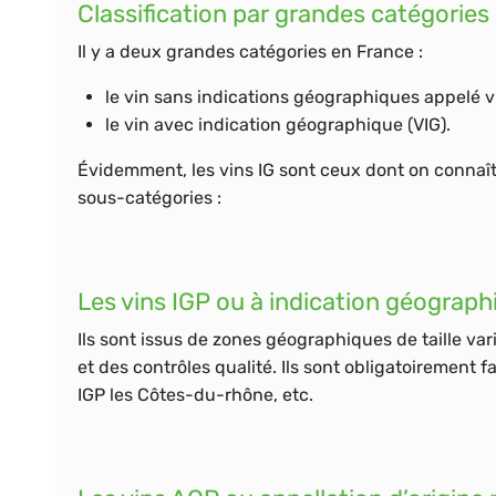
Classification par grandes catégories
Il y a deux grandes catégories en France :
le vin sans indications
géographiques
appelé
v
le vin avec indication géographique (VIG).
Évidemment, les vins IG sont ceux dont on connaît
sous-catégories :
Les vins IGP ou à indication géograp
Ils sont issus de zones
géographiques
de taille va
et des contrôles qualité. Ils sont obligatoirement f
IGP les Côtes-du-rhône, etc.