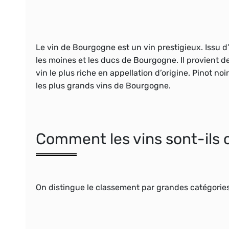
Le vin de Bourgogne est un vin
prestigieux
. Issu 
les
moines
et les ducs de Bourgogne. Il provient 
vin le plus riche en
appellation d’origine
.
Pinot noir
les plus
grands vins de Bourgogne
.
Comment les vins sont-ils c
On distingue le classement par grandes catégories