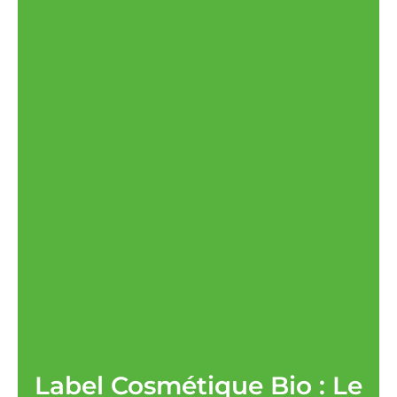
Label Cosmétique Bio : Le