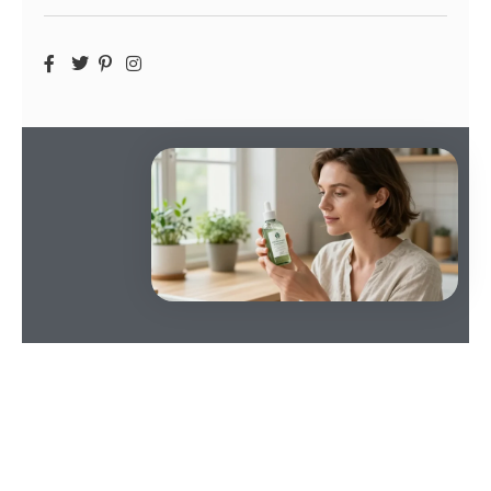
SOMMAIRE