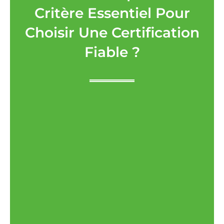
Critère Essentiel Pour
Choisir Une Certification
Fiable ?