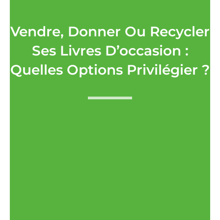
Vendre, Donner Ou Recycler
Ses Livres D’occasion :
Quelles Options Privilégier ?