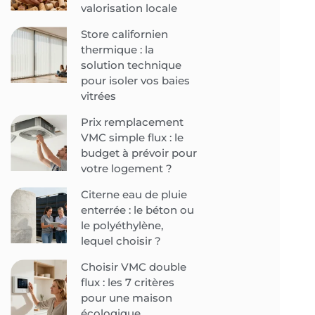
valorisation locale
Store californien
thermique : la
solution technique
pour isoler vos baies
vitrées
Prix remplacement
VMC simple flux : le
budget à prévoir pour
votre logement ?
Citerne eau de pluie
enterrée : le béton ou
le polyéthylène,
lequel choisir ?
Choisir VMC double
flux : les 7 critères
pour une maison
écologique