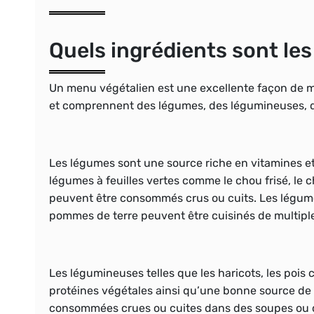
Quels ingrédients sont le
Un menu végétalien est une excellente façon de ma
et comprennent des légumes, des légumineuses, des
Les légumes sont une source riche en vitamines et
légumes à feuilles vertes comme le chou frisé, le c
peuvent être consommés crus ou cuits. Les légumes 
pommes de terre peuvent être cuisinés de multiple
Les légumineuses telles que les haricots, les pois 
protéines végétales ainsi qu’une bonne source de f
consommées crues ou cuites dans des soupes ou 