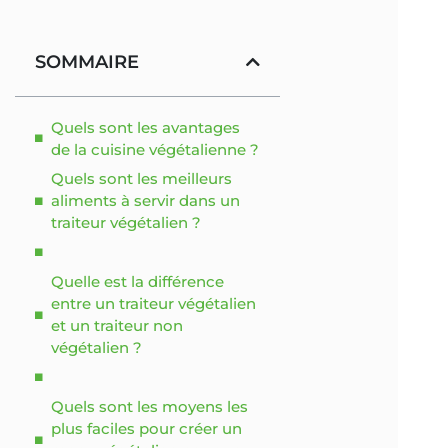
SOMMAIRE
Quels sont les avantages
de la cuisine végétalienne ?
Quels sont les meilleurs
aliments à servir dans un
traiteur végétalien ?
Quelle est la différence
entre un traiteur végétalien
et un traiteur non
végétalien ?
Quels sont les moyens les
plus faciles pour créer un