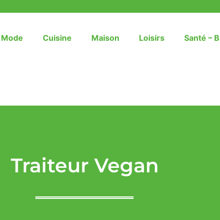
– Mode
Cuisine
Maison
Loisirs
Santé – B
Traiteur Vegan