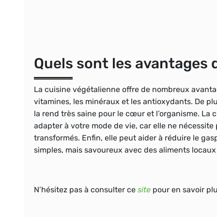
Quels sont les avantages d
La cuisine végétalienne offre de nombreux avantage
vitamines, les minéraux et les antioxydants. De plu
la rend très saine pour le cœur et l’organisme. La 
adapter à votre mode de vie, car elle ne nécessite
transformés. Enfin, elle peut aider à réduire le gas
simples, mais savoureux avec des aliments locaux e
N’hésitez pas à consulter ce
site
pour en savoir plu