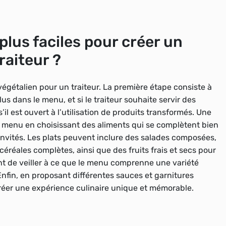
plus faciles pour créer un
raiteur ?
égétalien pour un traiteur. La première étape consiste à
us dans le menu, et si le traiteur souhaite servir des
il est ouvert à l’utilisation de produits transformés. Une
er le menu en choisissant des aliments qui se complètent bien
invités. Les plats peuvent inclure des salades composées,
éréales complètes, ainsi que des fruits frais et secs pour
tant de veiller à ce que le menu comprenne une variété
 Enfin, en proposant différentes sauces et garnitures
éer une expérience culinaire unique et mémorable.