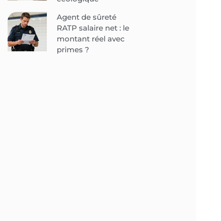
Agent de sûreté
RATP salaire net : le
montant réel avec
primes ?