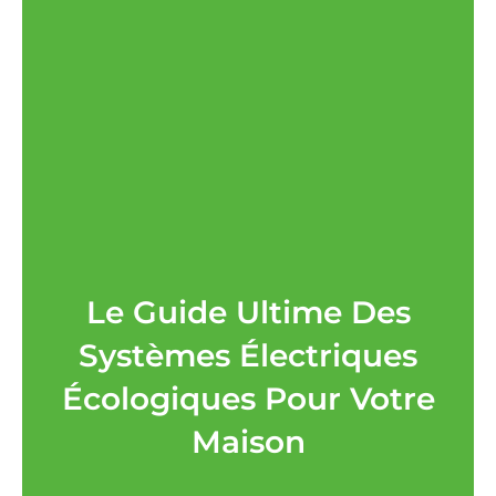
Le Guide Ultime Des
Systèmes Électriques
Écologiques Pour Votre
Maison