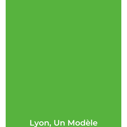
Lyon, Un Modèle