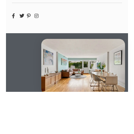
SOMMAIRE