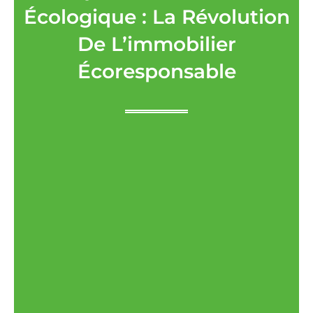
Écologique : La Révolution
De L’immobilier
Écoresponsable