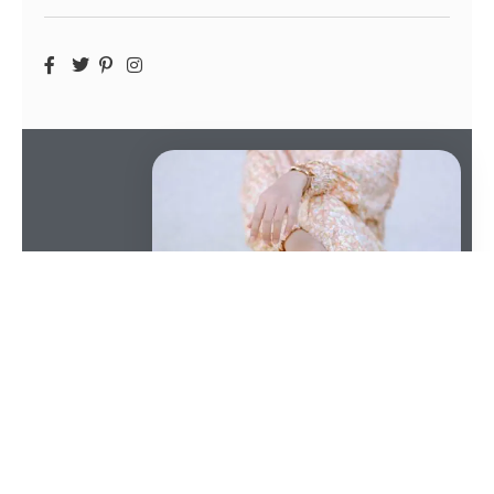
SOMMAIRE