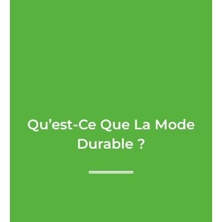
Qu’est-Ce Que La Mode
Durable ?