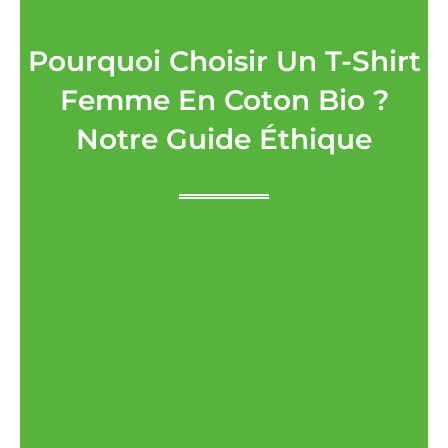
Pourquoi Choisir Un T-Shirt
Femme En Coton Bio ?
Notre Guide Éthique