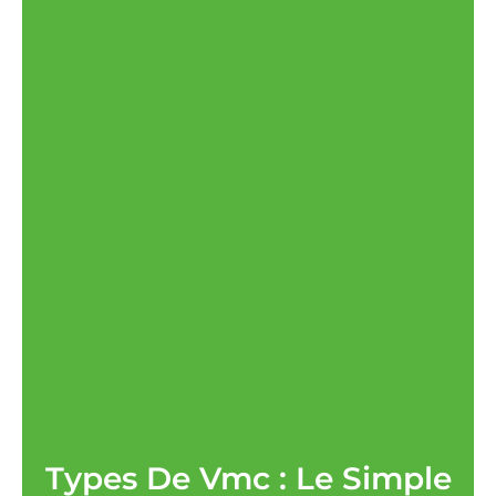
Types De Vmc : Le Simple