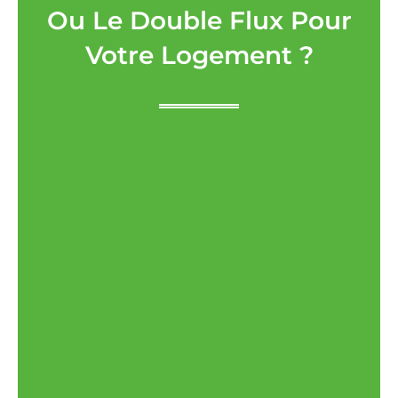
Ou Le Double Flux Pour
Votre Logement ?