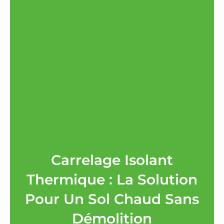
Carrelage Isolant
Thermique : La Solution
Pour Un Sol Chaud Sans
Démolition