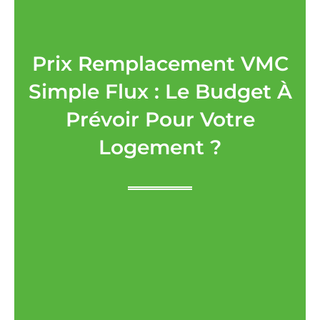
Prix Remplacement VMC
Simple Flux : Le Budget À
Prévoir Pour Votre
Logement ?