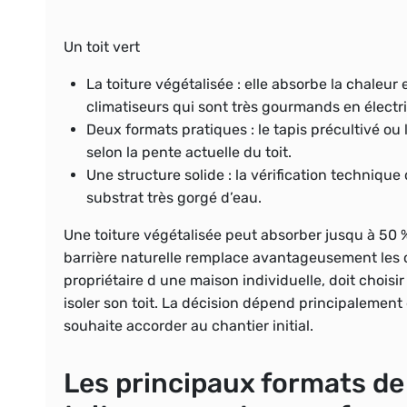
Un toit vert
La toiture végétalisée
: elle absorbe la chaleur
climatiseurs qui sont très gourmands en électri
Deux formats pratiques
: le tapis précultivé o
selon la pente actuelle du toit.
Une structure solide
: la vérification technique
substrat très gorgé d’eau.
Une toiture végétalisée peut absorber jusqu à 50 %
barrière naturelle remplace avantageusement les cl
propriétaire d une maison individuelle, doit choisi
isoler son toit. La décision dépend principalement 
souhaite accorder au chantier initial.
Les principaux formats de