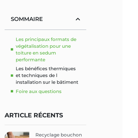
SOMMAIRE
Les principaux formats de
végétalisation pour une
toiture en sedum
performante
Les bénéfices thermiques
et techniques de l
installation sur le bâtiment
Foire aux questions
ARTICLE RÉCENTS
Recyclage bouchon