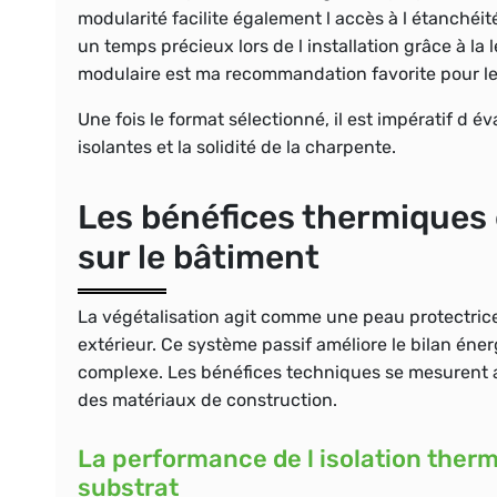
modularité facilite également l accès à l étanchéit
un temps précieux lors de l installation grâce à la 
modulaire est ma recommandation favorite pour les
Une fois le format sélectionné, il est impératif d év
isolantes et la solidité de la charpente.
Les bénéfices thermiques e
sur le bâtiment
La végétalisation agit comme une peau protectrice q
extérieur. Ce système passif améliore le bilan én
complexe. Les bénéfices techniques se mesurent au
des matériaux de construction.
La performance de l isolation therm
substrat