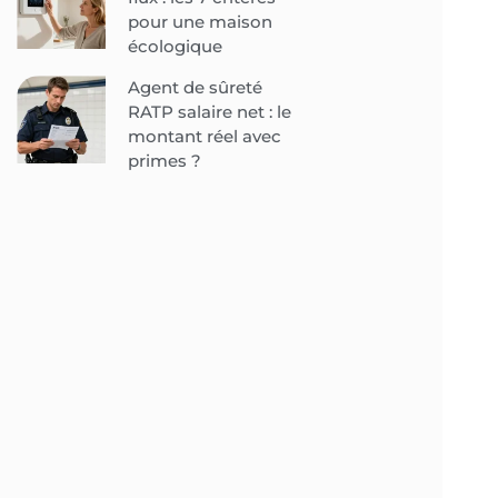
pour une maison
écologique
Agent de sûreté
RATP salaire net : le
montant réel avec
primes ?