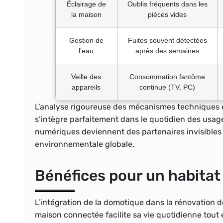
Éclairage de
Oublis fréquents dans les
la maison
pièces vides
Gestion de
Fuites souvent détectées
l’eau
après des semaines
Veille des
Consommation fantôme
appareils
continue (TV, PC)
L’analyse rigoureuse des mécanismes techniques e
s’intègre parfaitement dans le quotidien des usager
numériques deviennent des partenaires invisibles
environnementale globale.
Bénéfices pour un habitat
L’intégration de la domotique dans la rénovation 
maison connectée facilite sa vie quotidienne tou