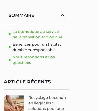
SOMMAIRE
La domotique au service
de la transition écologique
Bénéfices pour un habitat
durable et responsable
Nous répondons à vos
questions
ARTICLE RÉCENTS
Recyclage bouchon
en liège : les 5
solutions pour une