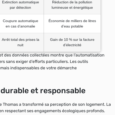
Extinction automatique
Réduction de la pollution
par détection
lumineuse et énergétique
Coupure automatique
Économie de milliers de litres
en cas d’anomalie
d’eau potable
Arrêt total des prises la
Gain de 10 % sur la facture
nuit
d’électricité
t des données collectées montre que l’automatisation
s sans exiger d’efforts particuliers. Les outils
 mais indispensables de votre démarche
 durable et responsable
de Thomas a transformé sa perception de son logement. La
t en respectant ses engagements écologiques profonds.