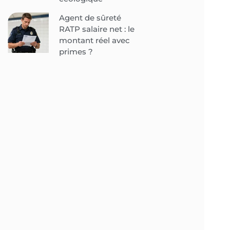
Agent de sûreté
RATP salaire net : le
montant réel avec
primes ?