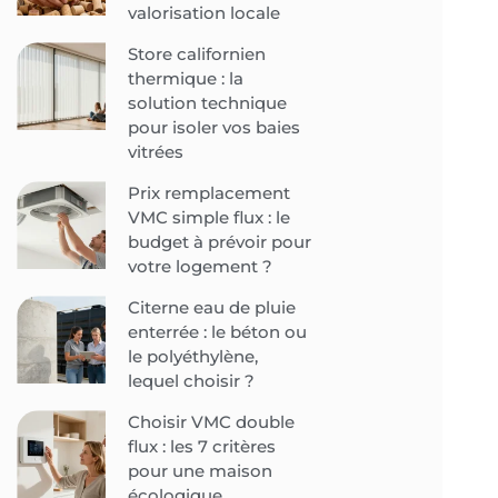
valorisation locale
Store californien
thermique : la
solution technique
pour isoler vos baies
vitrées
Prix remplacement
VMC simple flux : le
budget à prévoir pour
votre logement ?
Citerne eau de pluie
enterrée : le béton ou
le polyéthylène,
lequel choisir ?
Choisir VMC double
flux : les 7 critères
pour une maison
écologique