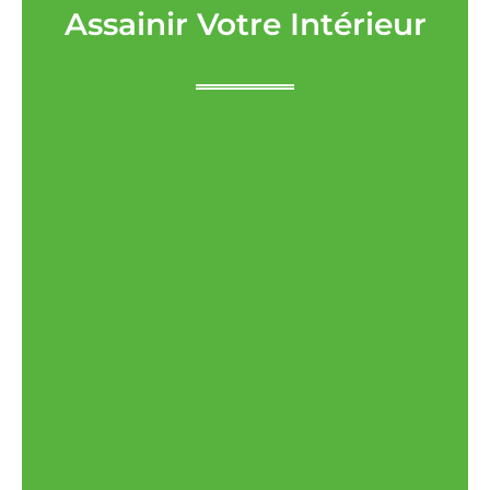
Assainir Votre Intérieur