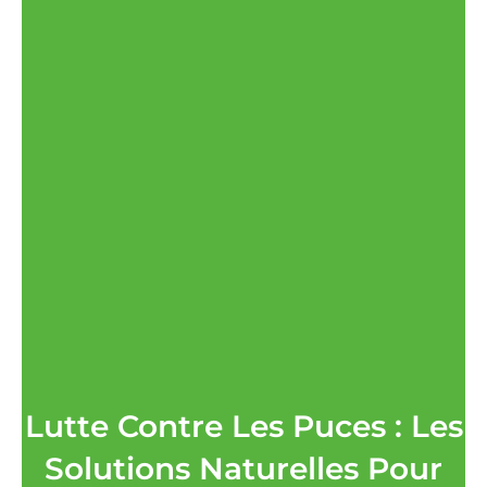
Lutte Contre Les Puces : Les
Solutions Naturelles Pour