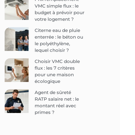
VMC simple flux : le
budget à prévoir pour
votre logement ?
Citerne eau de pluie
enterrée : le béton ou
le polyéthylène,
lequel choisir ?
Choisir VMC double
flux : les 7 critères
pour une maison
écologique
Agent de sûreté
RATP salaire net : le
montant réel avec
primes ?