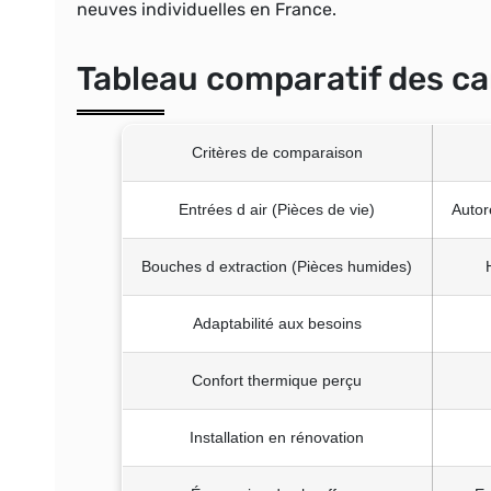
neuves individuelles en France.
Tableau comparatif des ca
Critères de comparaison
Entrées d air (Pièces de vie)
Autor
Bouches d extraction (Pièces humides)
Adaptabilité aux besoins
Confort thermique perçu
Installation en rénovation