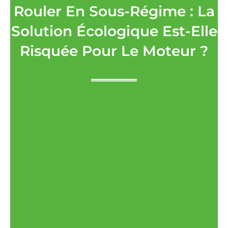
Rouler En Sous-Régime : La
Solution Écologique Est-Elle
Risquée Pour Le Moteur ?