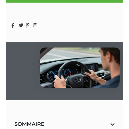
SOMMAIRE