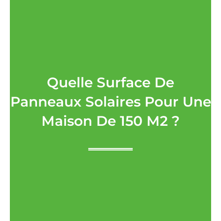
Quelle Surface De
Panneaux Solaires Pour Une
Maison De 150 M2 ?