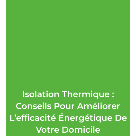
Isolation Thermique :
Conseils Pour Améliorer
L’efficacité Énergétique De
Votre Domicile