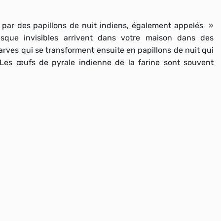
é par des papillons de nuit indiens, également appelés »
sque invisibles arrivent dans votre maison dans des
larves qui se transforment ensuite en papillons de nuit qui
 Les œufs de pyrale indienne de la farine sont souvent