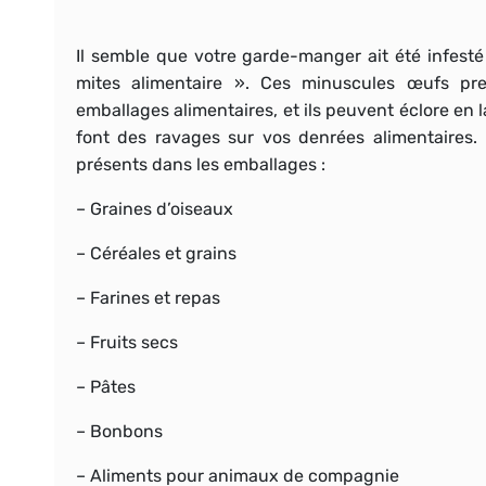
Il semble que votre garde-manger ait été infest
mites alimentaire ». Ces minuscules œufs pre
emballages alimentaires, et ils peuvent éclore en 
font des ravages sur vos denrées alimentaires.
présents dans les emballages :
– Graines d’oiseaux
– Céréales et grains
– Farines et repas
– Fruits secs
– Pâtes
– Bonbons
– Aliments pour animaux de compagnie