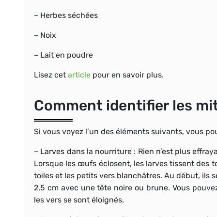
– Herbes séchées
– Noix
– Lait en poudre
Lisez cet
article
pour en savoir plus.
Comment identifier les mi
Si vous voyez l’un des éléments suivants, vous pour
–
Larves dans la nourriture
: Rien n’est plus effra
Lorsque les œufs éclosent, les larves tissent des to
toiles et les petits vers blanchâtres. Au début, ils
2,5 cm avec une tête noire ou brune. Vous pouve
les vers se sont éloignés.