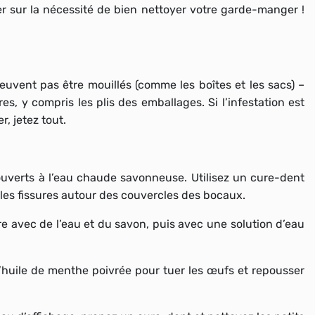
ter sur la nécessité de bien nettoyer votre garde-manger !
euvent pas être mouillés (comme les boîtes et les sacs) –
s, y compris les plis des emballages. Si l’infestation est
, jetez tout.
ouverts à l’eau chaude savonneuse. Utilisez un cure-dent
 les fissures autour des couvercles des bocaux.
re avec de l’eau et du savon, puis avec une solution d’eau
’huile de menthe poivrée pour tuer les œufs et repousser