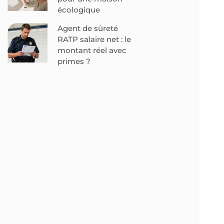
écologique
Agent de sûreté
RATP salaire net : le
montant réel avec
primes ?