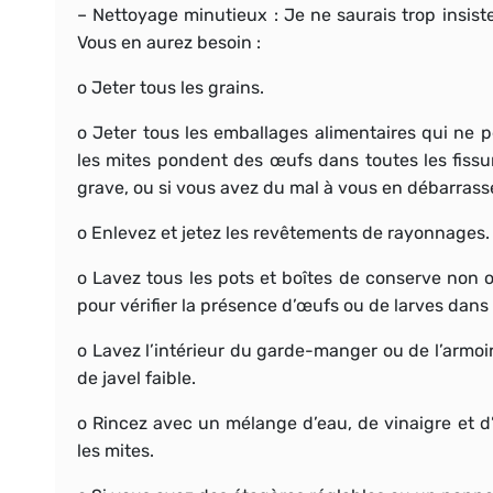
–
Nettoyage minutieux
: Je ne saurais trop insis
Vous en aurez besoin :
o Jeter tous les grains.
o Jeter tous les emballages alimentaires qui ne p
les mites pondent des œufs dans toutes les fissure
grave, ou si vous avez du mal à vous en débarrasser
o Enlevez et jetez les revêtements de rayonnages.
o Lavez tous les pots et boîtes de conserve non 
pour vérifier la présence d’œufs ou de larves dans
o Lavez l’intérieur du garde-manger ou de l’armoi
de javel faible.
o Rincez avec un mélange d’eau, de vinaigre et d
les mites.