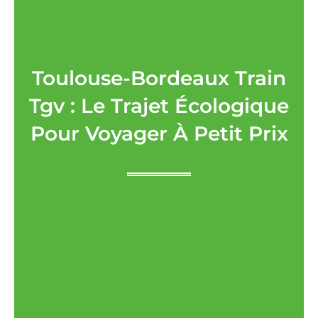
Toulouse-Bordeaux Train
Tgv : Le Trajet Écologique
Pour Voyager À Petit Prix