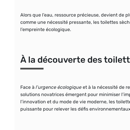
Alors que l’eau, ressource précieuse, devient de p
comme une nécessité pressante, les toilettes sèc
l’empreinte écologique.
À la découverte des toilet
Face à
l’urgence écologique
et à la nécessité de 
solutions novatrices émergent pour minimiser l’im
l’innovation et du mode de vie moderne, les toile
puissante pour relever les défis environnementaux