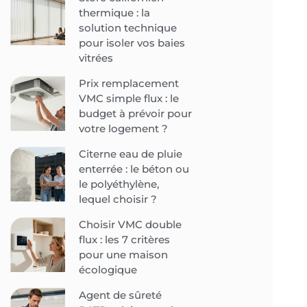
thermique : la
solution technique
pour isoler vos baies
vitrées
Prix remplacement
VMC simple flux : le
budget à prévoir pour
votre logement ?
Citerne eau de pluie
enterrée : le béton ou
le polyéthylène,
lequel choisir ?
Choisir VMC double
flux : les 7 critères
pour une maison
écologique
Agent de sûreté