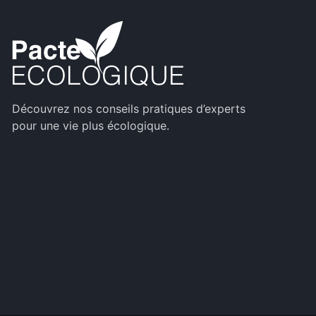
Découvrez nos conseils pratiques d’experts
pour une vie plus écologique.