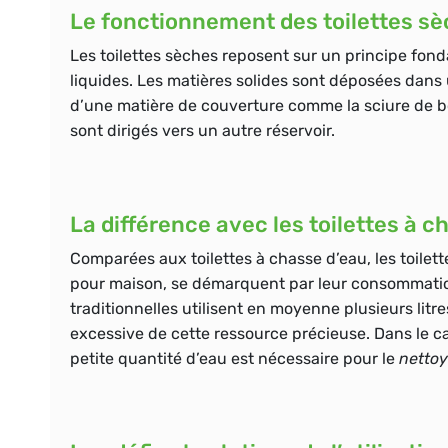
Le fonctionnement des toilettes s
Les toilettes sèches reposent sur un principe fon
liquides
. Les matières solides sont déposées dan
d’une matière de couverture comme la sciure de boi
sont dirigés vers un autre réservoir.
La différence avec les toilettes à c
Comparées aux toilettes à chasse d’eau, les toilet
pour maison, se démarquent par leur
consommatio
traditionnelles utilisent en moyenne plusieurs litre
excessive de cette ressource précieuse. Dans le c
petite quantité d’eau est nécessaire pour le
nettoy