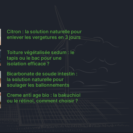
Citron : la solution naturelle pour
enlever les vergetures en 3 jours
Toiture végétalisée sedum : le
tapis ou le bac pour une
isolation efficace ?
Bicarbonate de soude intestin :
la solution naturelle pour
soulager les ballonnements
Creme anti age bio : la bakuchiol
ou le rétinol, comment choisir ?