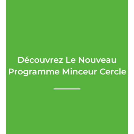
Découvrez Le Nouveau
Programme Minceur Cercle