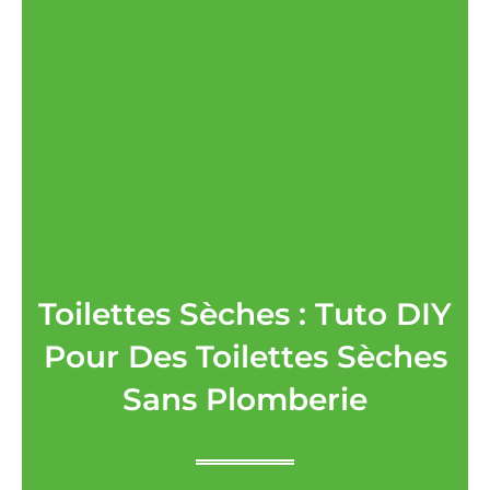
Toilettes Sèches : Tuto DIY
Pour Des Toilettes Sèches
Sans Plomberie