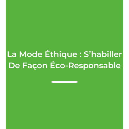
La Mode Éthique : S’habiller
De Façon Éco-Responsable