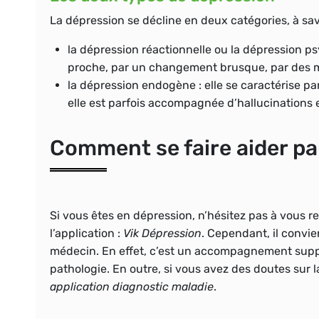
La dépression se décline en deux catégories, à savo
la dépression réactionnelle ou la dépression p
proche, par un changement brusque, par des m
la dépression endogène :
elle se caractérise pa
elle est parfois accompagnée d’hallucinations e
Comment se faire aider pa
Si vous êtes en dépression, n’hésitez pas à vous ren
l’application :
Vik Dépression
. Cependant, il convi
médecin. En effet, c’est un accompagnement suppl
pathologie. En outre, si vous avez des doutes sur 
application diagnostic maladie
.