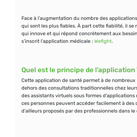
Face à l’augmentation du nombre des applications d
qui sont les plus fiables. À part cette fiabilité, i
qui innove et qui répond concrètement aux besoin
s’inscrit l’application médicale :
Wefight
.
Quel est le principe de l’application 
Cette application de santé permet à de nombreux
dehors des consultations traditionnelles chez leur
des
assistants virtuels sous formes d’applications
ces personnes peuvent accéder facilement à des co
d’ailleurs proposés par des professionnels dans l