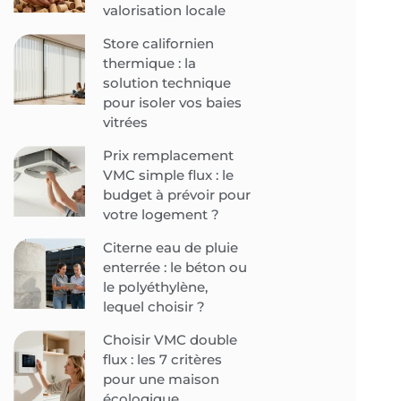
valorisation locale
Store californien
thermique : la
solution technique
pour isoler vos baies
vitrées
Prix remplacement
VMC simple flux : le
budget à prévoir pour
votre logement ?
Citerne eau de pluie
enterrée : le béton ou
le polyéthylène,
lequel choisir ?
Choisir VMC double
flux : les 7 critères
pour une maison
écologique