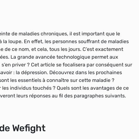
einte de maladies chroniques, il est important que le
à la loupe. En effet, les personnes souffrant de maladies
e ce nom, et cela, tous les jours. C’est exactement
créées. La grande avancée technologique permet aux
s’en priver ? Cet article se focalisera par conséquent sur
avoir : la dépression. Découvrez dans les prochaines
sont les essentiels à connaître sur cette maladie ?
les individus touchés ? Quels sont les avantages de ce
veront leurs réponses au fil des paragraphes suivants.
 de Wefight