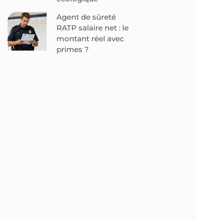
Agent de sûreté
RATP salaire net : le
montant réel avec
primes ?