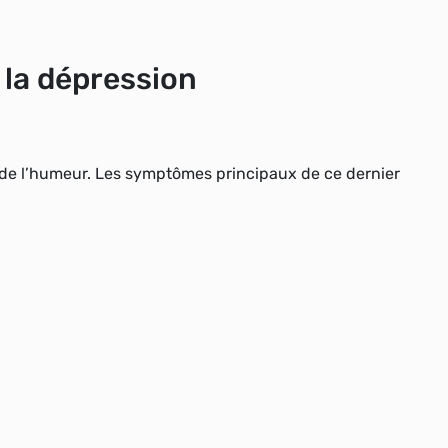
r la dépression
 de l’humeur. Les symptômes principaux de ce dernier