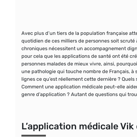
Avec plus d’un tiers de la population française att
quotidien de ces milliers de personnes soit scruté 
chroniques nécessitent un accompagnement digne d
pour cela que les applications de santé ont été 
personnes malades de mieux vivre, ainsi, pourquoi 
une pathologie qui touche nombre de Français, à s
lignes ce qu’est réellement cette dernière ? Quels 
Comment une application médicale peut-elle aider 
genre d’application ? Autant de questions qui trou
L’application médicale Vik