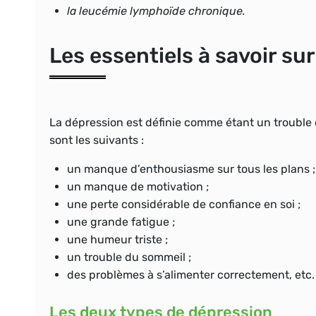
la leucémie lymphoïde chronique.
Les essentiels à savoir su
La dépression est définie comme étant un trouble
sont les suivants :
un manque d’enthousiasme sur tous les plans ;
un manque de motivation ;
une perte considérable de confiance en soi ;
une grande fatigue ;
une humeur triste ;
un trouble du sommeil ;
des problèmes à s’alimenter correctement, etc.
Les deux types de dépression