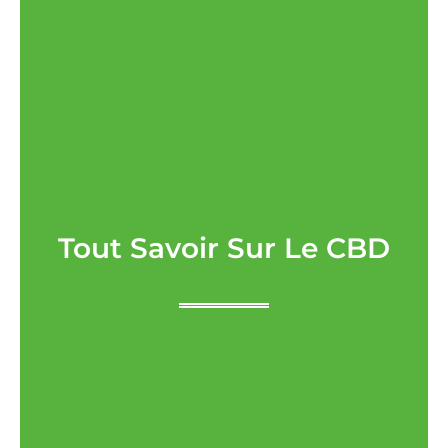
Tout Savoir Sur Le CBD