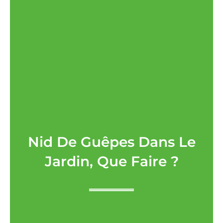
Nid De Guêpes Dans Le
Jardin, Que Faire ?