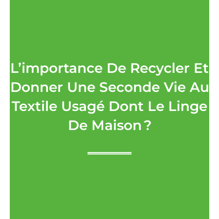
L’importance De Recycler Et
Donner Une Seconde Vie Au
Textile Usagé Dont Le Linge
De Maison ?