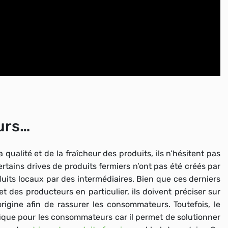
urs…
qualité et de la fraîcheur des produits, ils n’hésitent pas
ertains drives de produits fermiers n’ont pas été créés par
duits locaux par des intermédiaires. Bien que ces derniers
t des producteurs en particulier, ils doivent préciser sur
rigine afin de rassurer les consommateurs. Toutefois, le
ique pour les consommateurs
car il permet de solutionner