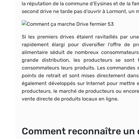
la réputation de la commune d’Eysines et de la f
second drive ne tarde pas d’ouvrir à Lormont, un m
Si les premiers drives étaient ravitaillés par u
rapidement élargi pour diversifier l’offre de pr
alimentaire
séduit de nombreux consommateurs en
grande distribution, les producteurs se sont
consommateurs leurs produits.
Les commandes so
points de retrait et sont mises directement dans 
également développés sur Internet pour mettre e
producteurs, le marché de producteurs ou encore l
vente directe de produits locaux en ligne.
Comment reconnaître un d