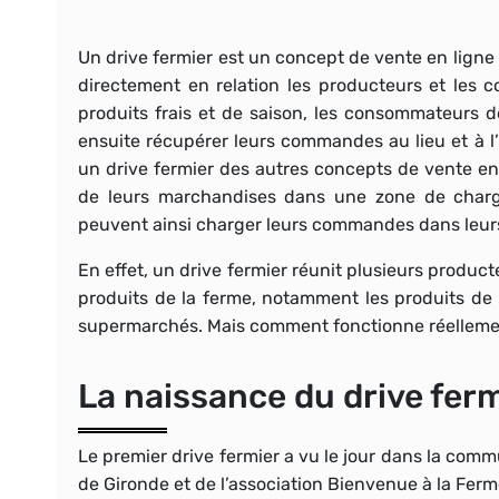
Un drive fermier est un concept de vente en ligne
directement en relation les producteurs et les 
produits frais et de saison
, les consommateurs d
ensuite récupérer leurs commandes au lieu et à l
un drive fermier des autres concepts de vente en
de leurs marchandises dans une zone de charg
peuvent ainsi charger leurs commandes dans leurs 
En effet, un drive fermier réunit
plusieurs product
produits de la ferme
, notamment les produits de 
supermarchés. Mais comment fonctionne réelleme
La naissance du drive fer
Le premier drive fermier a vu le jour dans la comm
de Gironde et de l’association Bienvenue à la Fer