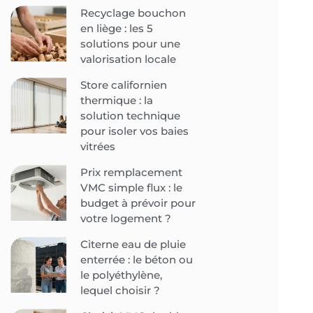
Recyclage bouchon
en liège : les 5
solutions pour une
valorisation locale
Store californien
thermique : la
solution technique
pour isoler vos baies
vitrées
Prix remplacement
VMC simple flux : le
budget à prévoir pour
votre logement ?
Citerne eau de pluie
enterrée : le béton ou
le polyéthylène,
lequel choisir ?