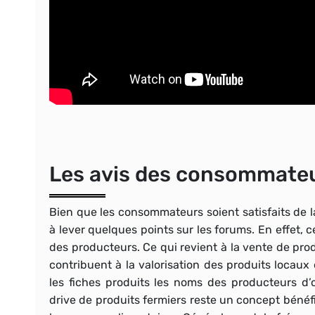
Les avis des consommate
Bien que les consommateurs soient satisfaits de la 
à lever quelques points sur les forums. En effet, c
des producteurs. Ce qui revient à la vente de pro
contribuent à la
valorisation des produits locaux
e
les fiches produits les noms des producteurs d’o
drive de produits fermiers reste un
concept bénéf