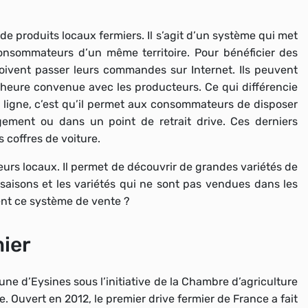
 de produits locaux fermiers
. Il s’agit d’un système qui met
consommateurs d’un même territoire. Pour bénéficier des
oivent passer leurs commandes sur Internet. Ils peuvent
’heure convenue avec les producteurs. Ce qui différencie
 ligne, c’est qu’il permet aux consommateurs de
disposer
ement ou dans un point de retrait drive
. Ces derniers
coffres de voiture.
eurs locaux
. Il permet de découvrir
de grandes variétés de
saisons et les variétés qui ne sont pas vendues dans les
nt ce système de vente ?
mier
une d’Eysines sous l’initiative de la Chambre d’agriculture
me. Ouvert en 2012,
le premier drive fermier de France
a fait