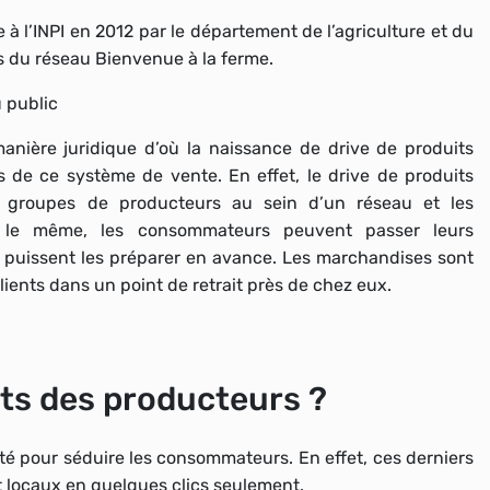
à l’INPI en 2012
par le département de l’agriculture et du
rs du réseau Bienvenue à la ferme.
 manière juridique d’où la naissance de
drive de produits
 de ce système de vente. En effet, le drive de produits
es groupes de producteurs au sein d’un réseau et les
t le même, les consommateurs peuvent passer leurs
 puissent les préparer en avance. Les marchandises sont
lients dans un point de retrait près de chez eux.
ts des producteurs ?
té
pour séduire les consommateurs. En effet, ces derniers
t locaux
en quelques clics seulement.