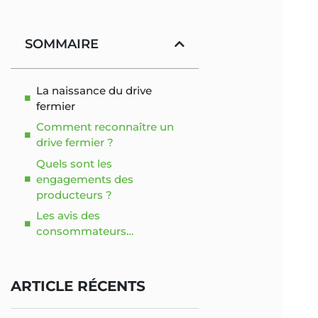
SOMMAIRE
La naissance du drive
fermier
Comment reconnaître un
drive fermier ?
Quels sont les
engagements des
producteurs ?
Les avis des
consommateurs…
ARTICLE RÉCENTS