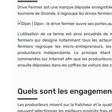
Drive Fermier est une
marque déposée enregistrée 
tourisme de Gironde. Il regroupe les drives fermie
L’utilisation de ce terme est ainsi encadrée de
fermiers qui désigne notamment tous les acteurs
fermiers regroupe les micro-entrepreneurs, l
producteurs indépendants
. Le principe étan
commandes sur Internet afin que les producteurs
ensuite déposées dans les coffres de voiture des c
Quels sont les engagemen
Les producteurs misent sur la
fraîcheur
et la
quali
peuvent sélectionner les
meilleurs produits frais e