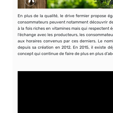
En plus de la qualité, le drive fermier propose é
consommateurs peuvent notamment découvrir d
à la fois riches en vitamines mais qui respectent 
l’échange avec les producteurs, les consommateu
aux horaires convenus par ces derniers. Le nom
depuis sa création en 2012. En 2015, il existe d
concept qui continue de faire de plus en plus d’a