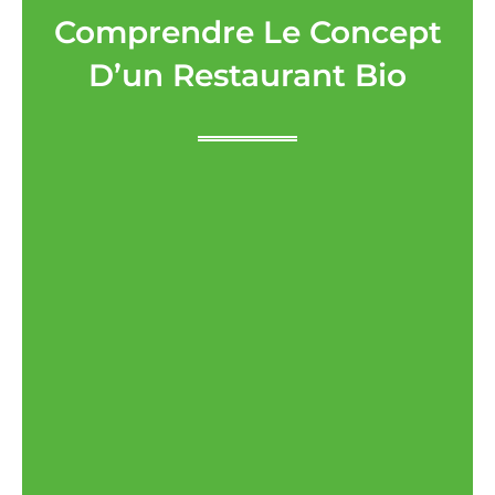
Comprendre Le Concept
D’un Restaurant Bio