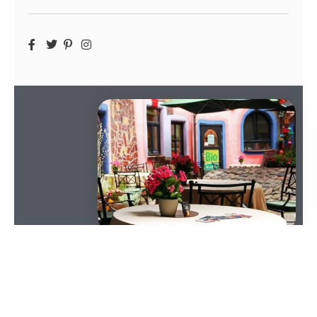
SOMMAIRE