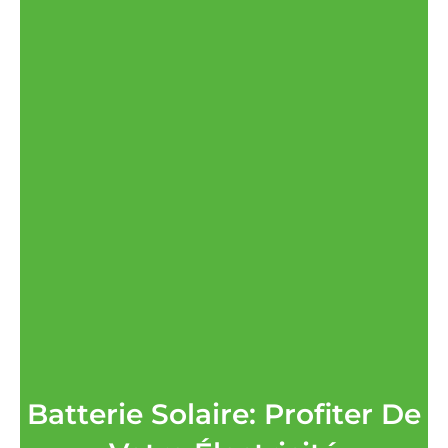
Batterie Solaire: Profiter De