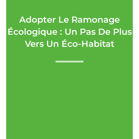
Adopter Le Ramonage
Écologique : Un Pas De Plus
Vers Un Éco-Habitat