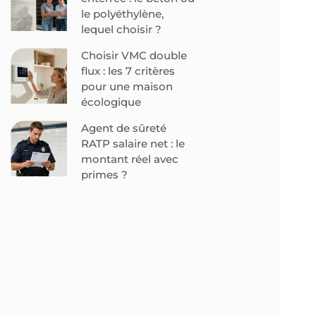
le polyéthylène,
lequel choisir ?
Choisir VMC double
flux : les 7 critères
pour une maison
écologique
Agent de sûreté
RATP salaire net : le
montant réel avec
primes ?