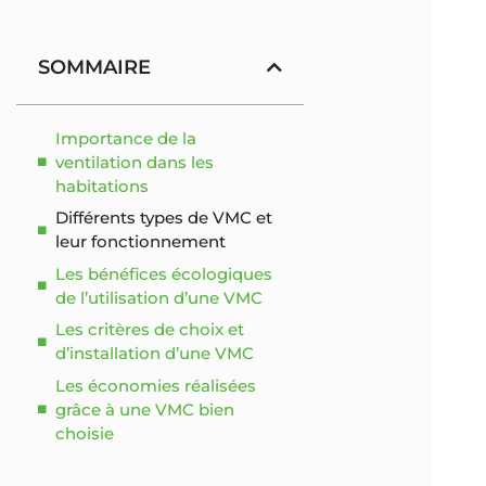
SOMMAIRE
Importance de la
ventilation dans les
habitations
Différents types de VMC et
leur fonctionnement
Les bénéfices écologiques
de l’utilisation d’une VMC
Les critères de choix et
d’installation d’une VMC
Les économies réalisées
grâce à une VMC bien
choisie