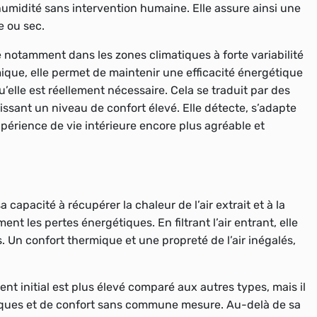
’humidité sans intervention humaine. Elle assure ainsi une
e ou sec.
 notamment dans les zones climatiques à forte variabilité
que, elle permet de maintenir une efficacité énergétique
elle est réellement nécessaire. Cela se traduit par des
issant un niveau de confort élevé. Elle détecte, s’adapte
périence de vie intérieure encore plus agréable et
capacité à récupérer la chaleur de l’air extrait et à la
ent les pertes énergétiques. En filtrant l’air entrant, elle
s. Un confort thermique et une propreté de l’air inégalés,
nt initial est plus élevé comparé aux autres types, mais il
étiques et de confort sans commune mesure. Au-delà de sa