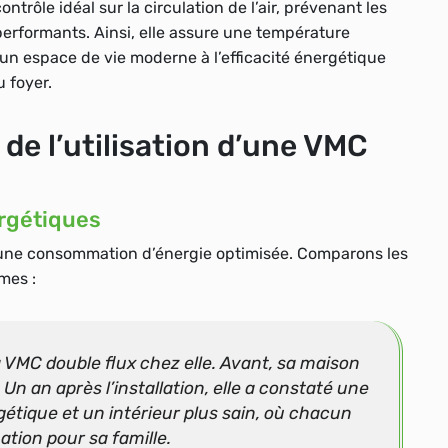
ntrôle idéal sur la circulation de l’air, prévenant les
performants. Ainsi, elle assure une température
n espace de vie moderne à l’efficacité énergétique
 foyer.
de l’utilisation d’une VMC
rgétiques
 d’une consommation d’énergie optimisée. Comparons les
mes :
la VMC double flux chez elle. Avant, sa maison
n an après l’installation, elle a constaté une
gétique et un intérieur plus sain, où chacun
ation pour sa famille.