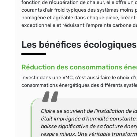
fonction de récupération de chaleur, elle offre un co
courants d’air froid typiques des systèmes moins 
homogène et agréable dans chaque pièce, créant u
exceptionnelle et réduisant l’empreinte carbone du
Les bénéfices écologiques 
Réduction des consommations éne
Investir dans une VMC, c’est aussi faire le choix
consommations énergétiques des différents systè
Claire se souvient de l’installation de 
était imprégnée d’humidité constante. U
baisse significative de sa facture éner
respire mieux. Une véritable transform