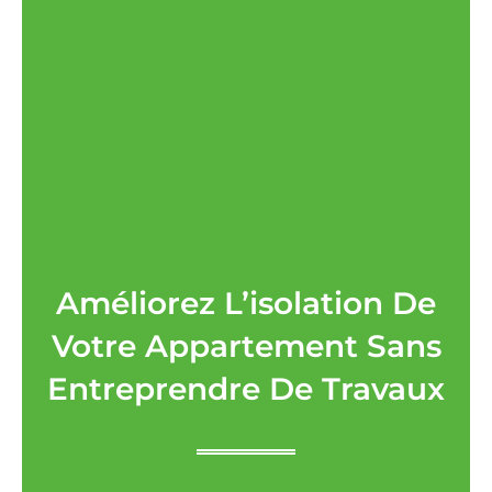
Améliorez L’isolation De
Votre Appartement Sans
Entreprendre De Travaux