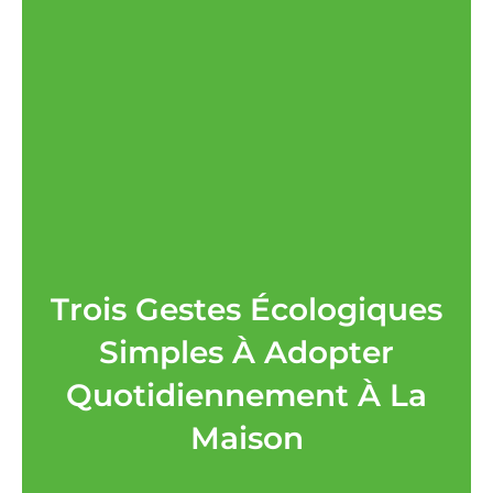
Trois Gestes Écologiques
Simples À Adopter
Quotidiennement À La
Maison