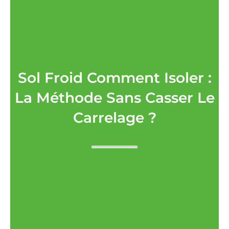
Sol Froid Comment Isoler :
La Méthode Sans Casser Le
Carrelage ?