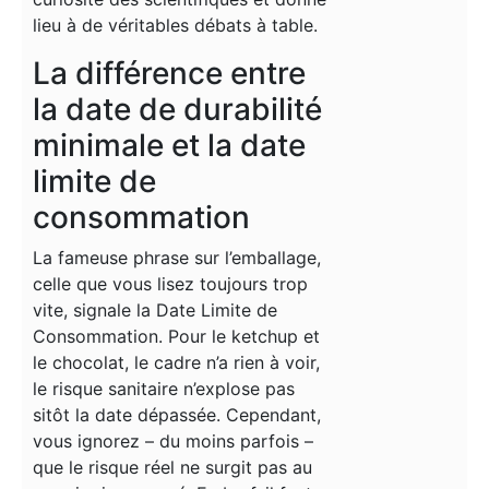
lieu à de véritables débats à table.
La différence entre
la date de durabilité
minimale et la date
limite de
consommation
La fameuse phrase sur l’emballage
,
celle que vous lisez toujours trop
vite, signale la Date Limite de
Consommation. Pour le ketchup et
le chocolat, le cadre n’a rien à voir,
le risque sanitaire n’explose pas
sitôt la date dépassée. Cependant,
vous ignorez – du moins parfois –
que le risque réel ne surgit pas au