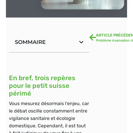
ARTICLE PRÉCÉDE
SOMMAIRE
En bref, trois repères
pour le petit suisse
périmé
Vous mesurez désormais l’enjeu, car
le débat oscille constamment entre
vigilance sanitaire et écologie
domestique. Cependant, il est tout