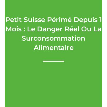
Petit Suisse Périmé Depuis 1
Mois : Le Danger Réel Ou La
Surconsommation
Alimentaire