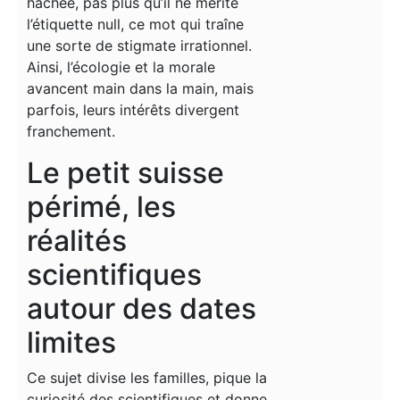
hachée, pas plus qu’il ne mérite
l’étiquette null, ce mot qui traîne
une sorte de stigmate irrationnel.
Ainsi, l’écologie et la morale
avancent main dans la main, mais
parfois, leurs intérêts divergent
franchement.
Le petit suisse
périmé, les
réalités
scientifiques
autour des dates
limites
Ce sujet divise les familles, pique la
curiosité des scientifiques et donne