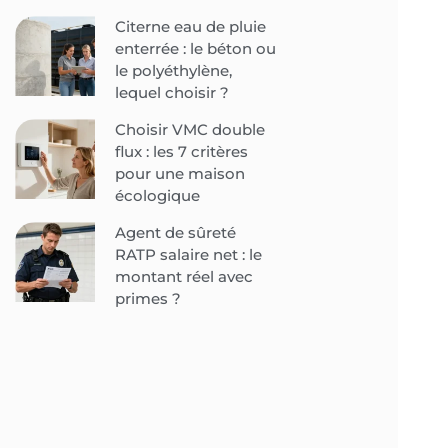
Citerne eau de pluie
enterrée : le béton ou
le polyéthylène,
lequel choisir ?
Choisir VMC double
flux : les 7 critères
pour une maison
écologique
Agent de sûreté
RATP salaire net : le
montant réel avec
primes ?