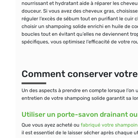
nourrissant et hydratant aide à réparer les cheveux
douceur. Si vous avez des
cheveux gras
, choisiss
réguler l’excès de sébum tout en purifiant le cuir 
choisir un shampoing solide enrichi en huile de co
boucles tout en évitant qu’elles ne deviennent tro
spécifiques, vous optimisez l’efficacité de votre r
Comment conserver votre 
Un des aspects à prendre en compte lorsque l’on u
entretien de votre shampoing solide garantit sa lo
Utiliser un porte-savon drainant ou
Que vous ayez acheté ou
fabriqué votre shampoin
il est essentiel de le laisser sécher après chaque ut