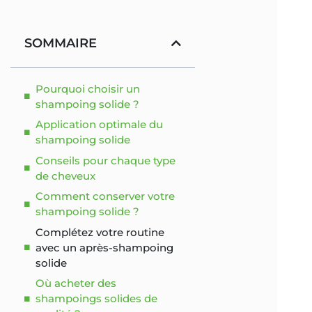
SOMMAIRE
Pourquoi choisir un
shampoing solide ?
Application optimale du
shampoing solide
Conseils pour chaque type
de cheveux
Comment conserver votre
shampoing solide ?
Complétez votre routine
avec un après-shampoing
solide
Où acheter des
shampoings solides de